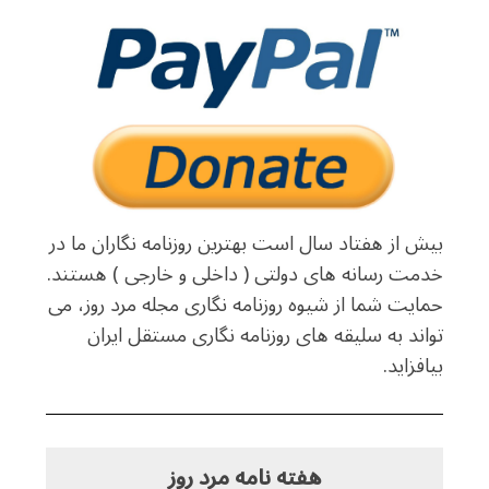
بیش از هفتاد سال است بهترین روزنامه نگاران ما در
خدمت رسانه های دولتی ( داخلی و خارجی ) هستند.
حمایت شما از شیوه روزنامه نگاری مجله مرد روز، می
تواند به سلیقه های روزنامه نگاری مستقل ایران
بیافزاید.
هفته نامه مرد روز