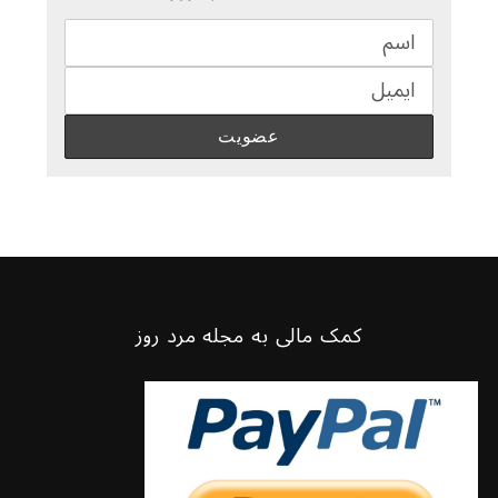
کمک مالی به مجله مرد روز