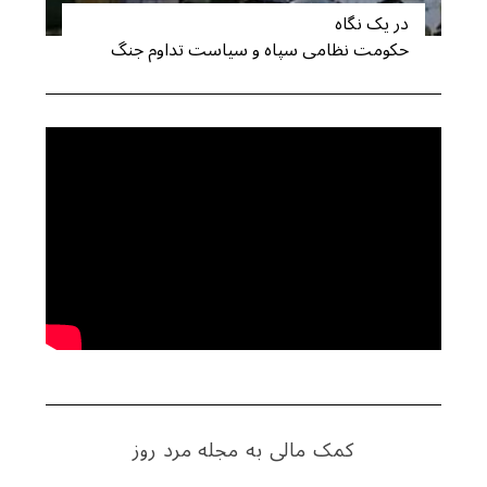
در یک نگاه
حکومت نظامی سپاه و سیاست تداوم جنگ
کمک مالی به مجله مرد روز