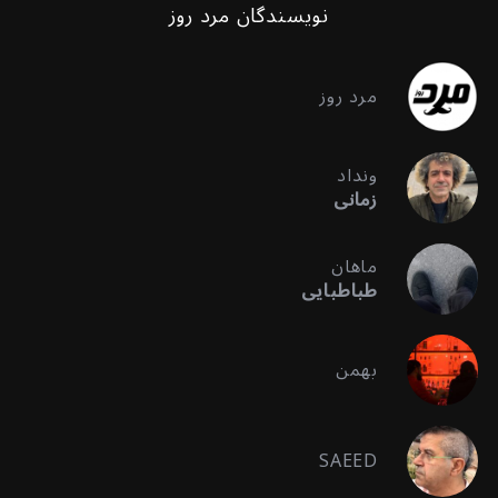
نویسندگان مرد روز
مرد روز
ونداد
زمانی
ماهان
طباطبایی
بهمن
SAEED