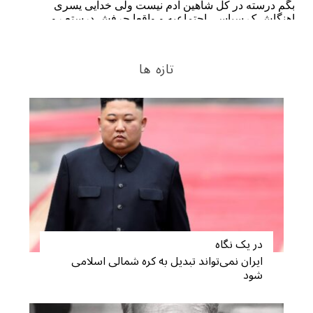
تازه ها
در یک نگاه
ایران نمی‌تواند تبدیل به کره شمالی اسلامی
شود