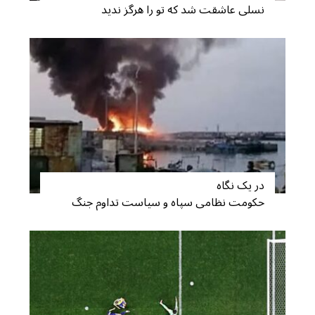
نسلی عاشقت شد که تو را هرگز ندید
در یک نگاه
حکومت نظامی سپاه و سیاست تداوم جنگ