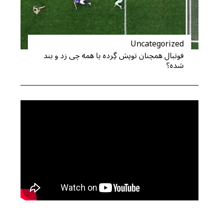
Uncategorized
فوتبال همچنان توپش گِرده یا همه چی زد و بند
شده؟