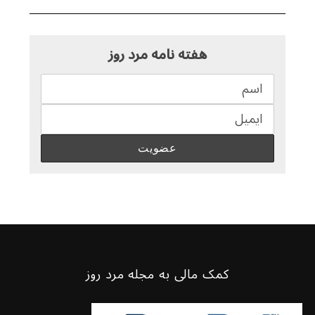
هفته نامه مرد روز
کمک مالی به مجله مرد روز