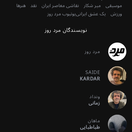
موسیقی
میر شکار
نقاشی معاصر ایران
نقد
هنرها
ورزش
یک عشق ایرانی
یوتیوب مرد روز
نویسندگان مرد روز
مرد روز
SAIDE
KARDAR
ونداد
زمانی
ماهان
طباطبایی