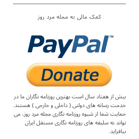
کمک مالی به مجله مرد روز
بیش از هفتاد سال است بهترین روزنامه نگاران ما در
خدمت رسانه های دولتی ( داخلی و خارجی ) هستند.
حمایت شما از شیوه روزنامه نگاری مجله مرد روز، می
تواند به سلیقه های روزنامه نگاری مستقل ایران
بیافزاید.