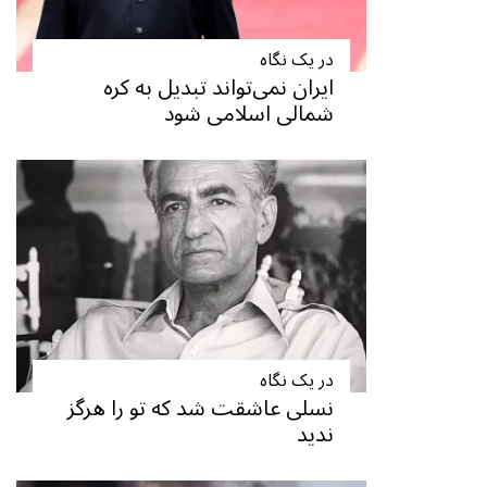
در یک نگاه
ایران نمی‌تواند تبدیل به کره
شمالی اسلامی شود
در یک نگاه
نسلی عاشقت شد که تو را هرگز
ندید