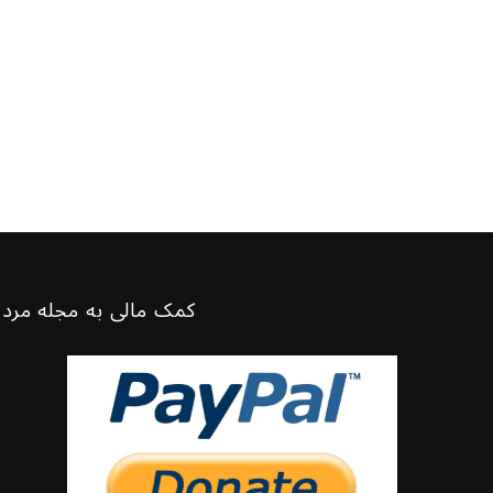
کمک مالی به مجله مرد 