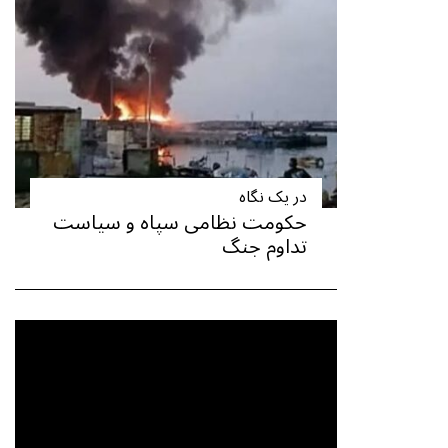
در یک نگاه
حکومت نظامی سپاه و سیاست
تداوم جنگ