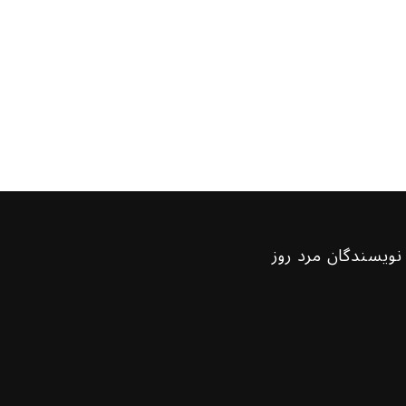
نویسندگان مرد روز