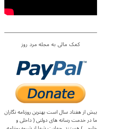
کمک مالی به مجله مرد روز
بیش از هفتاد سال است بهترین روزنامه نگاران
ما در خدمت رسانه های دولتی ( داخلی و
خارجی ) هستند. حمایت شما از شیوه روزنامه