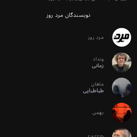
نویسندگان مرد روز
مرد روز
ونداد
زمانی
ماهان
طباطبایی
بهمن