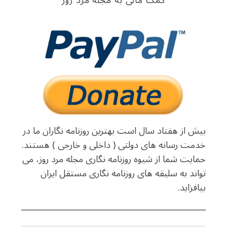
کمک مالی به مجله مرد روز
بیش از هفتاد سال است بهترین روزنامه نگاران ما در
خدمت رسانه های دولتی ( داخلی و خارجی ) هستند.
حمایت شما از شیوه روزنامه نگاری مجله مرد روز، می
تواند به سلیقه های روزنامه نگاری مستقل ایران
بیافزاید.