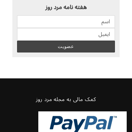
هفته نامه مرد روز
کمک مالی به مجله مرد روز