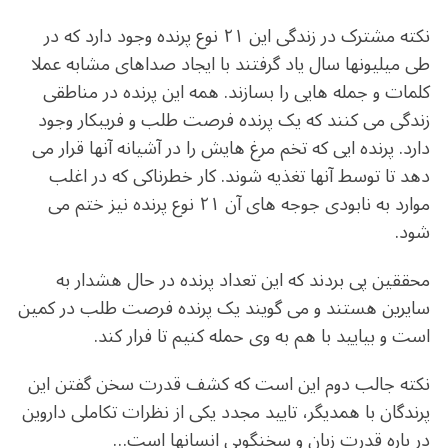
نکته مشترک در زندگی این ۲۱ نوع پرنده وجود دارد که در
طی میلیونها سال یاد گرفتند با ایجاد صداهای مشابه عملا
کلمات و جمله هایی را بسازند. همه این پرنده در مناطقی
زندگی می کنند که یک پرنده فرصت طلب و فریبکار وجود
دارد. پرنده ایی که تخم مرغ هایش را در آشیانه آنها قرار می
دهد تا توسط آنها تغذیه شوند. کار خطرناکی که در اغلب
موارد به نابودی جوجه های آن ۲۱ نوع پرنده نیز ختم می
شود.
محققین پی بردند که این تعداد پرنده در حال هشدار به
سایرین هستند و می گویند یک پرنده فرصت طلب در کمین
است و بیایید با هم به وی حمله کنیم تا فرار کند.
نکته جالب دوم این است که کشف قدرت سخن گفتن این
پرندگان با همدیگر، تایید مجدد یکی از نظرات تکاملی داروین
در باره قدرت زبان و سخنگویی انسانها است…