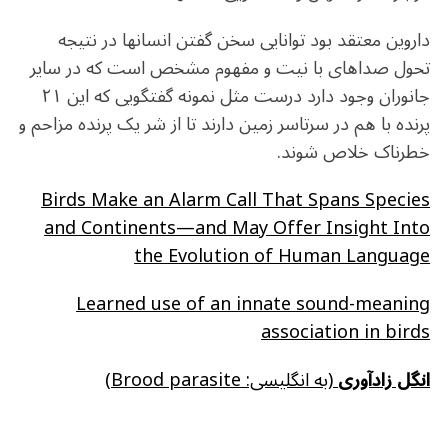
داروین معتقد بود توانایی سخن گفتن انسانها در نتیجه
تحول صداهای با نیت و مفهوم مشخص است که در سایر
جانوران وجود دارد درست مثل نمونه گفتگویی که این ۲۱
پرنده با هم در سرتاسر زمین دارند تا از شر یک پرنده مزاحم و
خطرناک خلاص شوند.
Birds Make an Alarm Call That Spans Species
and Continents—and May Offer Insight Into
the Evolution of Human Language
Learned use of an innate sound-meaning
association in birds
انگل زادآوری
(به انگلیسی: Brood parasite)