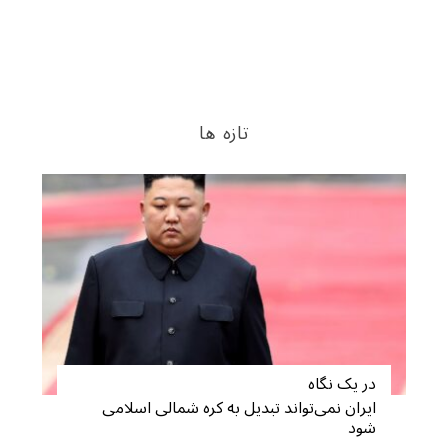
تازه ها
در یک نگاه
ایران نمی‌تواند تبدیل به کره شمالی اسلامی
شود