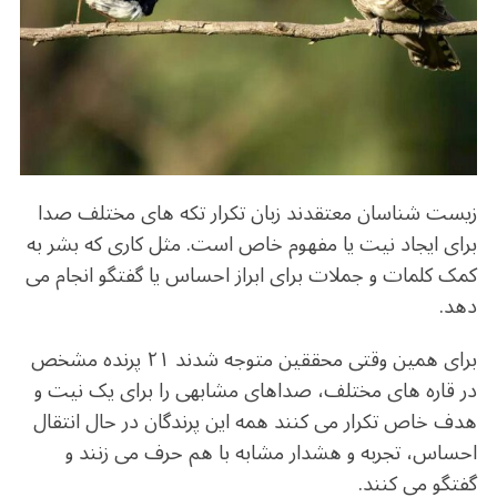
o
m
p
o
p
k
زیست شناسان معتقدند زبان تکرار تکه های مختلف صدا
برای ایجاد نیت یا مفهوم خاص است. مثل کاری که بشر به
کمک کلمات و جملات برای ابراز احساس یا گفتگو انجام می
دهد.
برای همین وقتی محققین متوجه شدند ۲۱ پرنده مشخص
در قاره های مختلف، صداهای مشابهی را برای یک نیت و
هدف خاص تکرار می کنند همه این پرندگان در حال انتقال
احساس، تجربه و هشدار مشابه با هم حرف می زنند و
گفتگو می کنند.