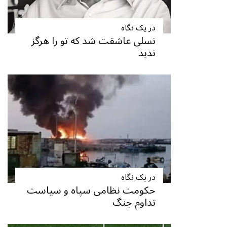
در یک نگاه
نسلی عاشقت شد که تو را هرگز
ندید
در یک نگاه
حکومت نظامی سپاه و سیاست
تداوم جنگ