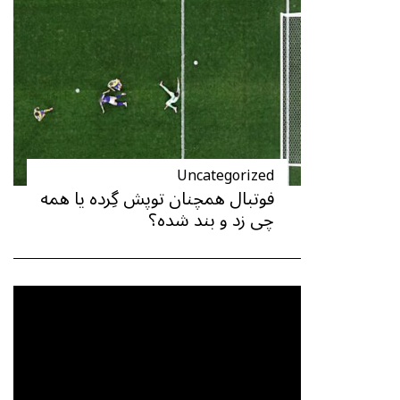
Uncategorized
فوتبال همچنان توپش گِرده یا همه
چی زد و بند شده؟