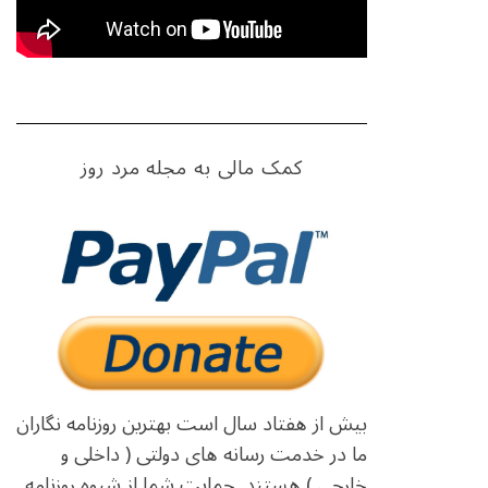
کمک مالی به مجله مرد روز
بیش از هفتاد سال است بهترین روزنامه نگاران
ما در خدمت رسانه های دولتی ( داخلی و
خارجی ) هستند. حمایت شما از شیوه روزنامه