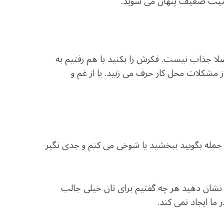
خصیت ضعیف پنهان می شوید.
اصلا جذاب نیست. فکرش را بکنید با هم رفتیم به
ز مشکلات محل کار حرف می زنید. یا از غم و
 جمله بگویید ببخشید یا شوخی می کنم و جدی نگیر
 نشان دهید هر چه گفتیم برای تان خیلی جالب
 ما ایجاد نمی کند.