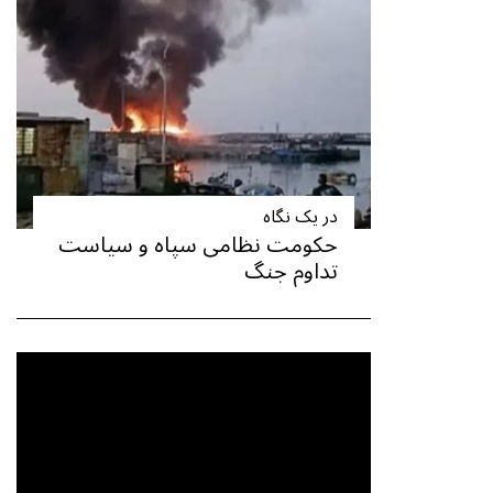
در یک نگاه
حکومت نظامی سپاه و سیاست
تداوم جنگ