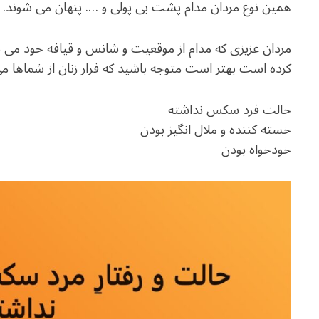
همین نوع مردان مدام پشت بی پولی و …. پنهان می شوند.
مردان عزیزی که مدام از موقعیت و شانس و قیافه خود می نال
کرده است بهتر است متوجه باشید که فرار زنان از شماها می 
حالت فرد سکس نداشته
خسته کننده و ملال انگیز بودن
خودخواه بودن