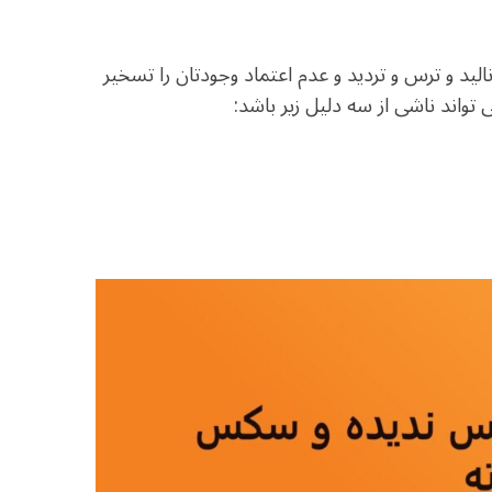
ید و ترس و تردید و عدم اعتماد وجودتان را تسخیر
تواند ناشی از سه دلیل زیر باشد: