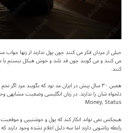
خیلی از مردان فکر می کنند چون پول ندارند از زنها جواب من
می کنند و می گویند چون قد بلند و خوش هیکل نیستم یا 
کنند.
همین ۳۰ سال پیش در ایران مد بود که بگویند مرد اگ
Money, Status
هیچکس نمی تواند انکار کند که پول و خوشتیپی و موقعیت ش
رابطه زناشویی دارند اما سه دلیل اعلام نشده وجود دارند که ب