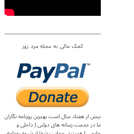
کمک مالی به مجله مرد روز
بیش از هفتاد سال است بهترین روزنامه نگاران
ما در خدمت رسانه های دولتی ( داخلی و
خارجی ) هستند. حمایت شما از شیوه روزنامه