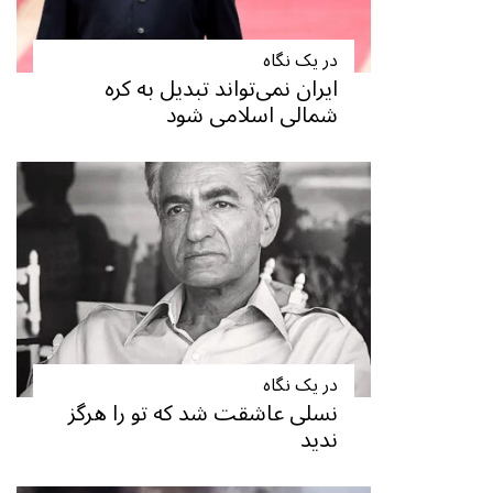
در یک نگاه
ایران نمی‌تواند تبدیل به کره
شمالی اسلامی شود
در یک نگاه
نسلی عاشقت شد که تو را هرگز
ندید