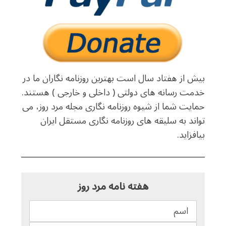
بیش از هفتاد سال است بهترین روزنامه نگاران ما در
خدمت رسانه های دولتی ( داخلی و خارجی ) هستند.
حمایت شما از شیوه روزنامه نگاری مجله مرد روز، می
تواند به سلیقه های روزنامه نگاری مستقل ایران
بیافزاید.
هفته نامه مرد روز