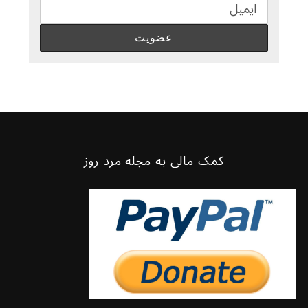
کمک مالی به مجله مرد روز