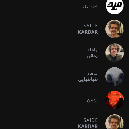
مرد روز
SAIDE
KARDAR
ونداد
زمانی
ماهان
طباطبایی
بهمن
SAIDE
KARDAR