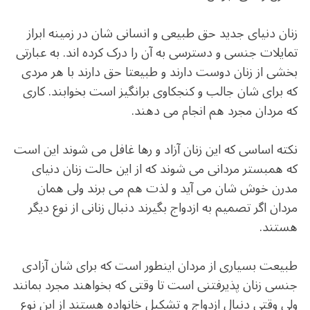
زنان دنیای جدید حق طبیعی و انسانی شان در زمینه ابراز
تمایلات جنسی و دسترسی به آن را درک کرده اند. به عبارتی
بخشی از زنان دوست دارند و طبیعتا حق دارند با هر مردی
که برای شان جالب و کنجکاوی برانگیز است بخوابند. کاری
که مردان مجرد هم انجام می دهند.
نکته اساسی که این زنان آزاد و رها غافل می شوند این است
که همبستر مردانی می شوند که از این حالت زنان دنیای
مدرن خوش شان می آید و لذت هم می برند ولی همان
مردان اگر تصمیم به ازدواج بگیرند دنبال زنانی از نوع دیگر
هستند.
طبیعت بسیاری از مردان اینطور است که برای شان آزادی
جنسی زنان پذیرفتنی است تا وقتی که بخواهند مجرد بمانند
ولی وقتی دنبال ازدواج و تشکیل خانواده هستند از این نوع