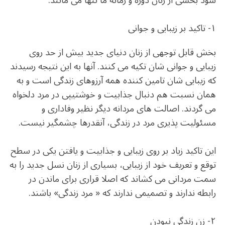
شود بخشی از زنان دوره و زمانه ما تنها می مانند:
۱- تاکید بر زیبایی و جوانی
بخش قابل توجهی از زنان دنیای جدید بیش از حد روی
زیبایی و جوانی شان تکیه می کنند. آنها به این نتیجه رسیدند
که زیبایی شان تامین کننده همه آرزوهای زندگی است و به
همان نسبت هم دنبال جذابیت و خوشتیپی در مرد دلخواه
می گردند. اصالت های مردانه دیگر نظیر وفاداری و
مسئولیت پذیری مرد در زندگی، آنقدرها چشمگیر نیست.
این تاکید زیاد بر روی زیبایی و جذابیت و یافتن یکی در سطح
توقع و تعریف خود از زیبایی، بسیاری از زنان نسل جدید را به
سمت مردانی می کشاند که اصلا قراری برای ماندن در
رابطه ندارند و تصمیمی ندارند که « مرد زندگی» باشند.
۲- زن زندگی نبودن