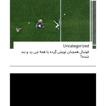
Uncategorized
فوتبال همچنان توپش گِرده یا همه چی زد و بند
شده؟