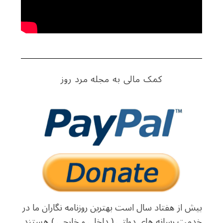
کمک مالی به مجله مرد روز
بیش از هفتاد سال است بهترین روزنامه نگاران ما در
خدمت رسانه های دولتی ( داخلی و خارجی ) هستند.