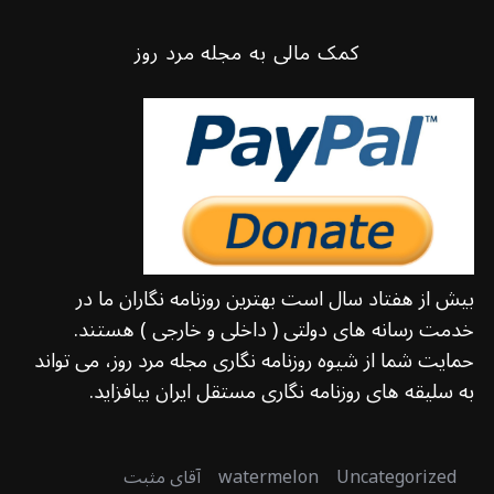
کمک مالی به مجله مرد روز
بیش از هفتاد سال است بهترین روزنامه نگاران ما در
خدمت رسانه های دولتی ( داخلی و خارجی ) هستند.
حمایت شما از شیوه روزنامه نگاری مجله مرد روز، می تواند
به سلیقه های روزنامه نگاری مستقل ایران بیافزاید.
Uncategorized
watermelon
آقای مثبت