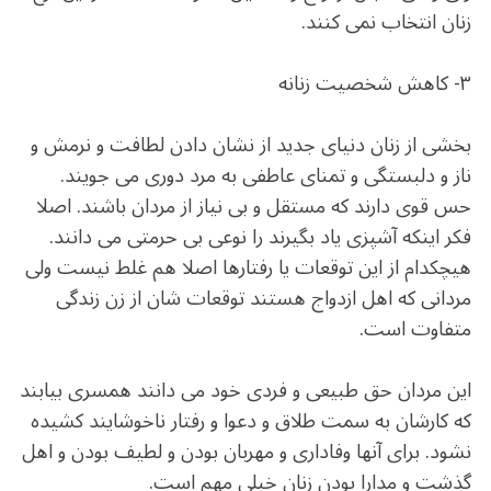
زنان انتخاب نمی کنند.
۳- کاهش شخصیت زنانه
بخشی از زنان دنیای جدید از نشان دادن لطافت و نرمش و
ناز و دلبستگی و تمنای عاطفی به مرد دوری می جویند.
حس قوی دارند که مستقل و بی نیاز از مردان باشند. اصلا
فکر اینکه آشپزی یاد بگیرند را نوعی بی حرمتی می دانند.
هیچکدام از این توقعات یا رفتارها اصلا هم غلط نیست ولی
مردانی که اهل ازدواج هستند توقعات شان از زن زندگی
متفاوت است.
این مردان حق طبیعی و فردی خود می دانند همسری بیابند
که کارشان به سمت طلاق و دعوا و رفتار ناخوشایند کشیده
نشود. برای آنها وفاداری و مهربان بودن و لطیف بودن و اهل
گذشت و مدارا بودن زنان خیلی مهم است.