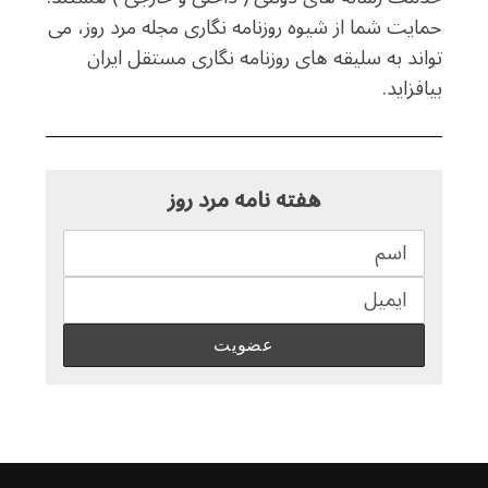
حمایت شما از شیوه روزنامه نگاری مجله مرد روز، می
تواند به سلیقه های روزنامه نگاری مستقل ایران
بیافزاید.
هفته نامه مرد روز