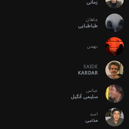
زمانی
ماهان
طباطبایی
بهمن
SAIDE
KARDAR
عباس
سلیمی آنگیل
اسد
مذنبی