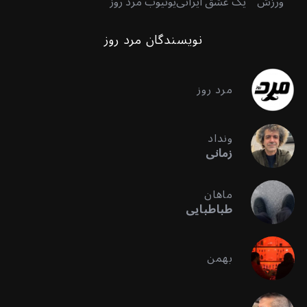
ورزش
یک عشق ایرانی
یوتیوب مرد روز
نویسندگان مرد روز
مرد روز
ونداد
زمانی
ماهان
طباطبایی
بهمن