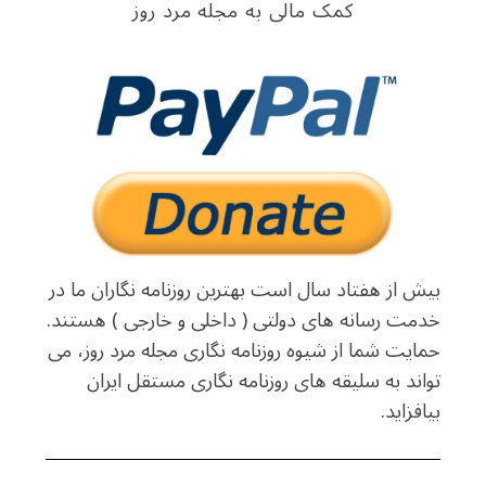
کمک مالی به مجله مرد روز
بیش از هفتاد سال است بهترین روزنامه نگاران ما در
خدمت رسانه های دولتی ( داخلی و خارجی ) هستند.
حمایت شما از شیوه روزنامه نگاری مجله مرد روز، می
تواند به سلیقه های روزنامه نگاری مستقل ایران
بیافزاید.