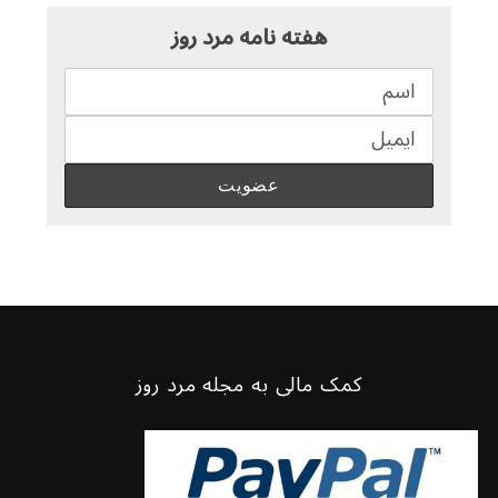
هفته نامه مرد روز
کمک مالی به مجله مرد روز