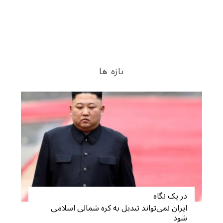
تازه ها
در یک نگاه
ایران نمی‌تواند تبدیل به کره شمالی اسلامی
شود