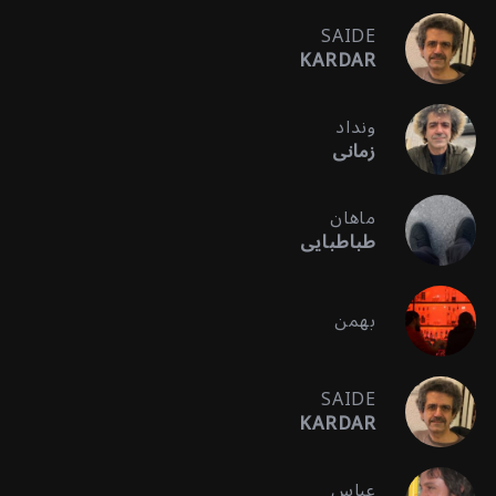
SAIDE
KARDAR
ونداد
زمانی
ماهان
طباطبایی
بهمن
SAIDE
KARDAR
عباس