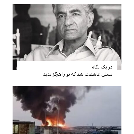
در یک نگاه
نسلی عاشقت شد که تو را هرگز ندید