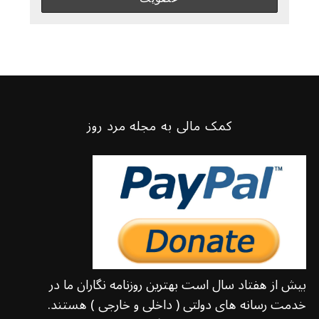
کمک مالی به مجله مرد روز
بیش از هفتاد سال است بهترین روزنامه نگاران ما در
خدمت رسانه های دولتی ( داخلی و خارجی ) هستند.