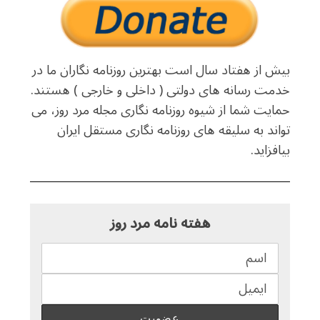
بیش از هفتاد سال است بهترین روزنامه نگاران ما در
خدمت رسانه های دولتی ( داخلی و خارجی ) هستند.
حمایت شما از شیوه روزنامه نگاری مجله مرد روز، می
تواند به سلیقه های روزنامه نگاری مستقل ایران
بیافزاید.
هفته نامه مرد روز