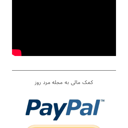
کمک مالی به مجله مرد روز