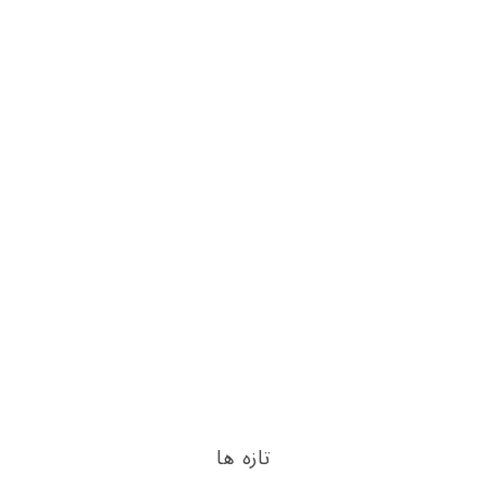
تازه ها