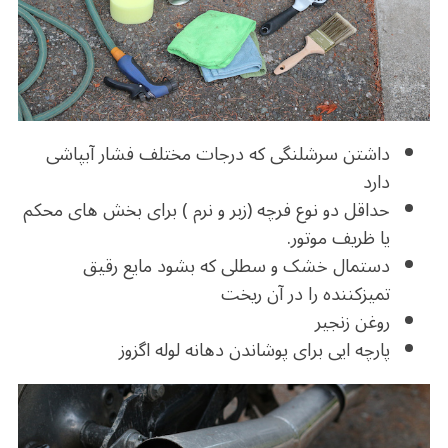
داشتن سرشلنگی که درجات مختلف فشار آبپاشی
دارد
حداقل دو نوع فرچه (زبر و نرم ) برای بخش های محکم
یا ظریف موتور.
دستمال خشک و سطلی که بشود مایع رقیق
تمیزکننده را در آن ریخت
روغن زنجیر
پارچه ایی برای پوشاندن دهانه لوله اگزوز