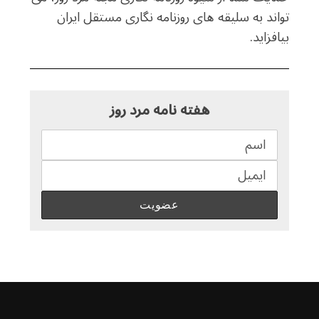
تواند به سلیقه های روزنامه نگاری مستقل ایران
بیافزاید.
هفته نامه مرد روز