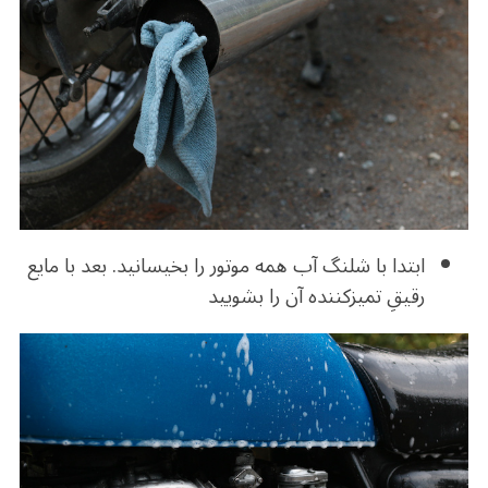
ابتدا با شلنگ آب همه موتور را بخیسانید. بعد با مایع
رقیقِ تمیزکننده آن را بشویید