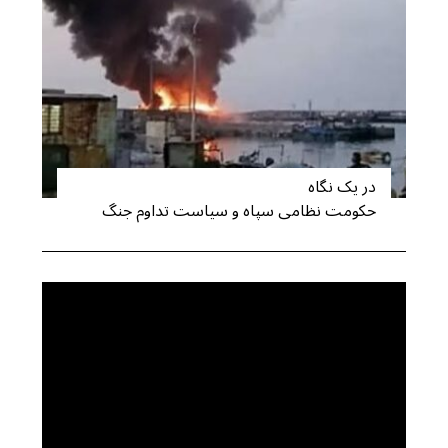
در یک نگاه
حکومت نظامی سپاه و سیاست تداوم جنگ