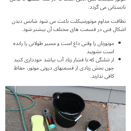
تابستانی می گردد.
نظافت مداوم موتورسیکلت باعث می شود شانس دیدن
اشکال فنی در قسمت های مختلف آن بیشتر شود.
موتورتان را وقتی داغ است و مسیر طولانی را رانده
است نشویید
از شلنگی که با فشار زیاد آب بپاشد خودداری کنید
چون بخش زیادی از قسمتهای درونی موتور، حفاظ
کافی ندارند.