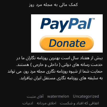
کمک مالی به مجله مرد روز
بیش از هفتاد سال است بهترین روزنامه نگاران ما در
خدمت رسانه های دولتی ( داخلی و خارجی ) هستند.
حمایت شما از شیوه روزنامه نگاری مجله مرد روز، می تواند
به سلیقه های روزنامه نگاری مستقل ایران بیافزاید.
Uncategorized
watermelon
آقای مثبت
اتفاقی که افتاد و شکست
اخلاق مردانه
ادبیات