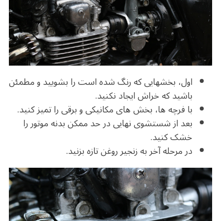
اول، بخشهایی که رنگ شده است را بشویید و مطمئن
باشید که خراش ایجاد نکنید.
با فرچه ها، بخش های مکانیکی و برقی را تمیز کنید.
بعد از شستشوی نهایی در حد ممکن بدنه موتور را
خشک کنید.
در مرحله آخر به زنجیر روغن تازه بزنید.