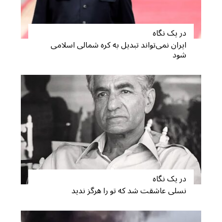
در یک نگاه
ایران نمی‌تواند تبدیل به کره شمالی اسلامی
شود
در یک نگاه
نسلی عاشقت شد که تو را هرگز ندید