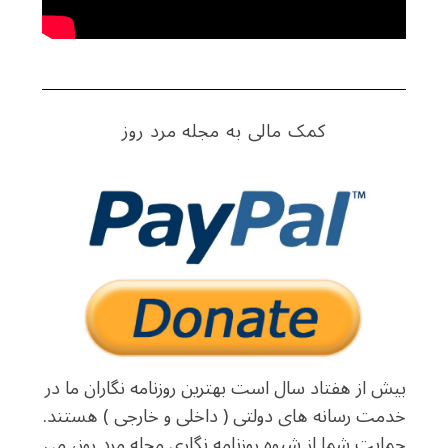
کمک مالی به مجله مرد روز
بیش از هفتاد سال است بهترین روزنامه نگاران ما در
خدمت رسانه های دولتی ( داخلی و خارجی ) هستند.
حمایت شما از شیوه روزنامه نگاری مجله مرد روز، می