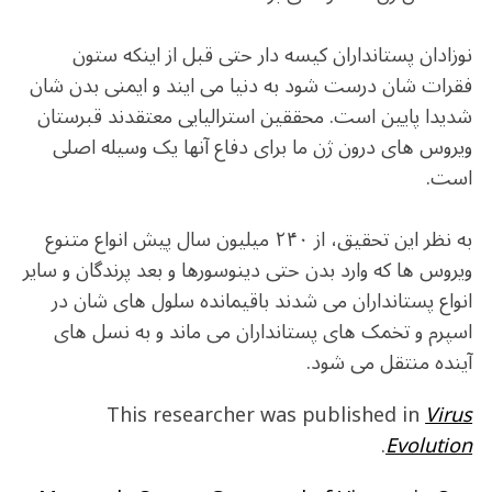
نوزادان پستانداران کیسه دار حتی قبل از اینکه ستون
فقرات شان درست شود به دنیا می ایند و ایمنی بدن شان
شدیدا پایین است. محققین استرالیایی معتقدند قبرستان
ویروس های درون ژن ما برای دفاع آنها یک وسیله اصلی
است.
به نظر این تحقیق، از ۲۴۰ میلیون سال پیش انواع متنوع
ویروس ها که وارد بدن حتی دینوسورها و بعد پرندگان و سایر
انواع پستانداران می شدند باقیمانده سلول های شان در
اسپرم و تخمک های پستانداران می ماند و به نسل های
آینده منتقل می شود.
This researcher was published in
Virus
.
Evolution