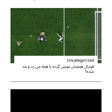
:
Uncategorized
فوتبال همچنان توپش گِرده یا همه چی زد و بند
شده؟