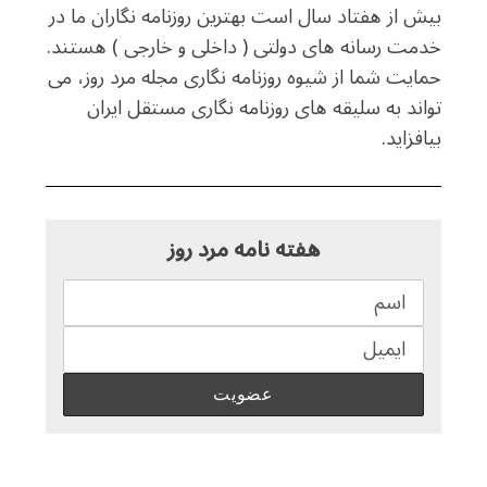
بیش از هفتاد سال است بهترین روزنامه نگاران ما در
خدمت رسانه های دولتی ( داخلی و خارجی ) هستند.
حمایت شما از شیوه روزنامه نگاری مجله مرد روز، می
تواند به سلیقه های روزنامه نگاری مستقل ایران
بیافزاید.
هفته نامه مرد روز