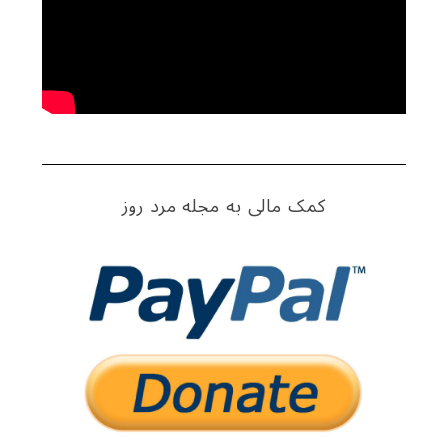
کمک مالی به مجله مرد روز