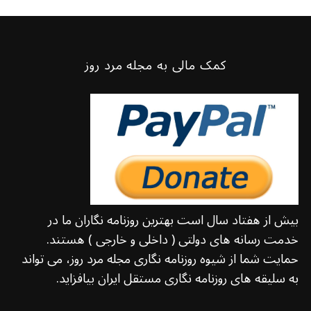
کمک مالی به مجله مرد روز
بیش از هفتاد سال است بهترین روزنامه نگاران ما در
خدمت رسانه های دولتی ( داخلی و خارجی ) هستند.
حمایت شما از شیوه روزنامه نگاری مجله مرد روز، می تواند
به سلیقه های روزنامه نگاری مستقل ایران بیافزاید.