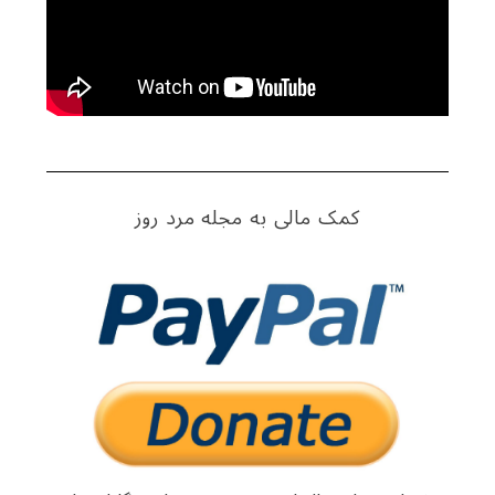
کمک مالی به مجله مرد روز