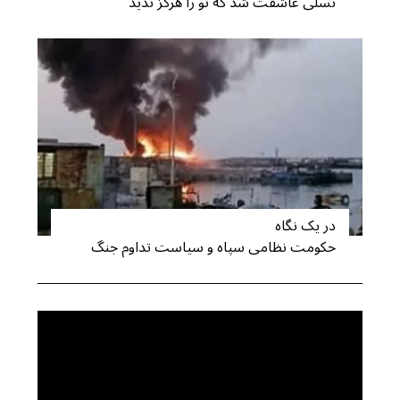
نسلی عاشقت شد که تو را هرگز ندید
در یک نگاه
حکومت نظامی سپاه و سیاست تداوم جنگ