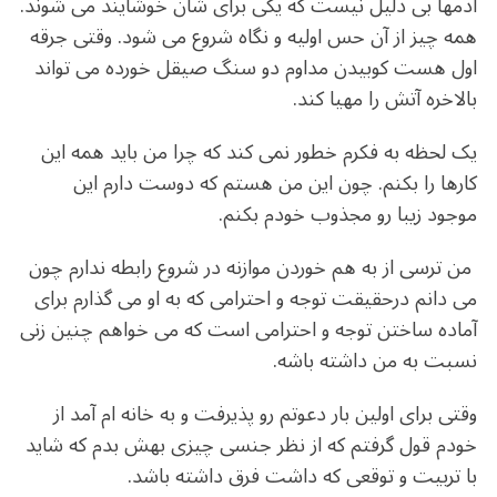
آدمها بی دلیل نیست که یکی برای شان خوشایند می شوند.
همه چیز از آن حس اولیه و نگاه شروع می شود. وقتی جرقه
اول هست کوبیدن مداوم دو سنگ صیقل خورده می تواند
بالاخره آتش را مهیا کند.
یک لحظه به فکرم خطور نمی کند که چرا من باید همه این
کارها را بکنم. چون این من هستم که دوست دارم این
موجود زیبا رو مجذوب خودم بکنم.
من ترسی از به هم خوردن موازنه در شروع رابطه ندارم چون
می دانم درحقیقت توجه و احترامی که به او می گذارم برای
آماده ساختن توجه و احترامی است که می خواهم چنین زنی
نسبت به من داشته باشه.
وقتی برای اولین بار دعوتم رو پذیرفت و به خانه ام آمد از
خودم قول گرفتم که از نظر جنسی چیزی بهش بدم که شاید
با تربیت و توقعی که داشت فرق داشته باشد.