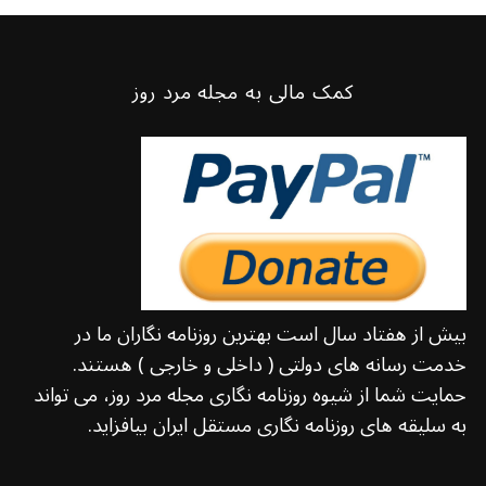
کمک مالی به مجله مرد روز
بیش از هفتاد سال است بهترین روزنامه نگاران ما در
خدمت رسانه های دولتی ( داخلی و خارجی ) هستند.
حمایت شما از شیوه روزنامه نگاری مجله مرد روز، می تواند
به سلیقه های روزنامه نگاری مستقل ایران بیافزاید.