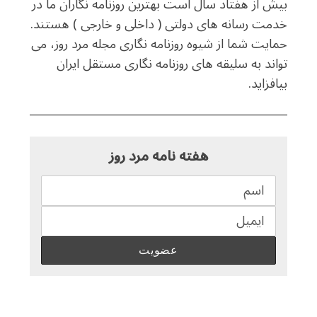
بیش از هفتاد سال است بهترین روزنامه نگاران ما در
خدمت رسانه های دولتی ( داخلی و خارجی ) هستند.
حمایت شما از شیوه روزنامه نگاری مجله مرد روز، می
تواند به سلیقه های روزنامه نگاری مستقل ایران
بیافزاید.
هفته نامه مرد روز