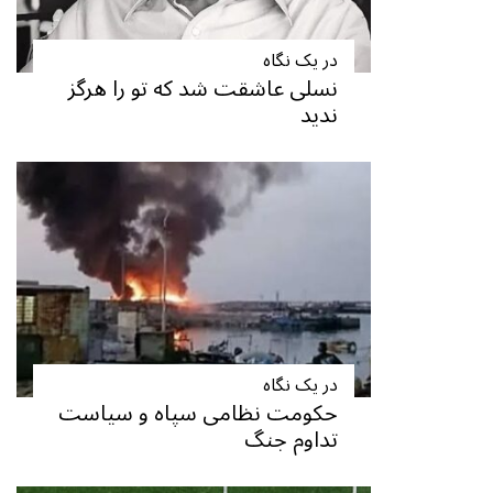
در یک نگاه
نسلی عاشقت شد که تو را هرگز
ندید
در یک نگاه
حکومت نظامی سپاه و سیاست
تداوم جنگ