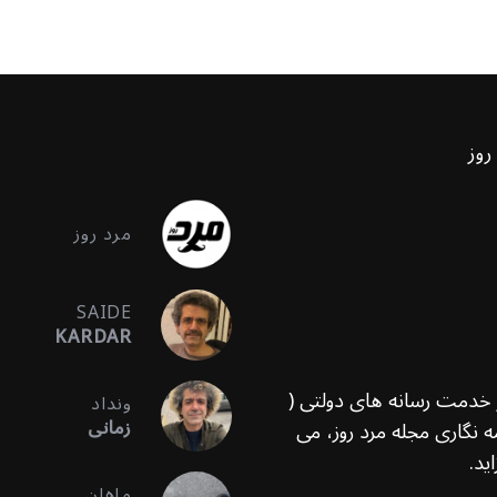
روز
مرد روز
SAIDE
KARDAR
ر خدمت رسانه های دولتی (
ونداد
زمانی
 نگاری مجله مرد روز، می
ید.
ماهان