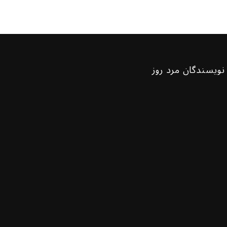
نویسندگان مرد روز