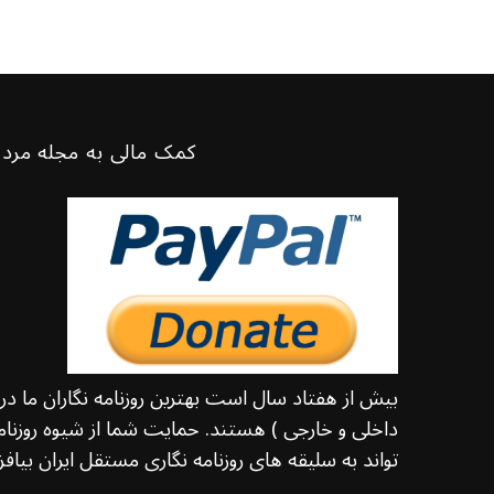
کمک مالی به مجله مرد 
بیش از هفتاد سال است بهترین روزنامه نگاران ما د
داخلی و خارجی ) هستند. حمایت شما از شیوه روزنامه
تواند به سلیقه های روزنامه نگاری مستقل ایران بیافزا