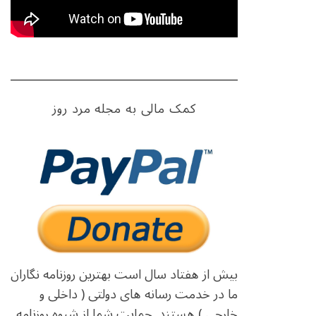
کمک مالی به مجله مرد روز
بیش از هفتاد سال است بهترین روزنامه نگاران
ما در خدمت رسانه های دولتی ( داخلی و
خارجی ) هستند. حمایت شما از شیوه روزنامه