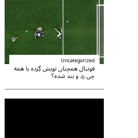
Uncategorized
فوتبال همچنان توپش گِرده یا همه
چی زد و بند شده؟