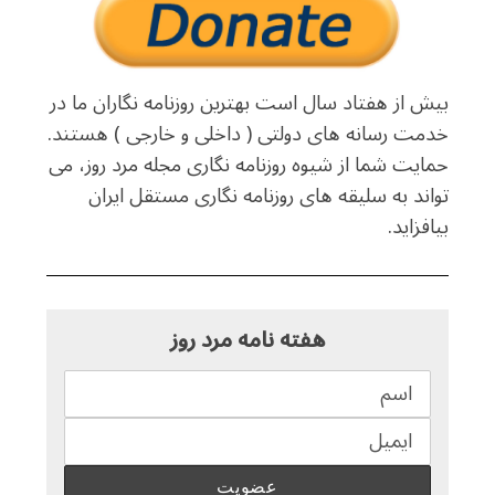
بیش از هفتاد سال است بهترین روزنامه نگاران ما در
خدمت رسانه های دولتی ( داخلی و خارجی ) هستند.
حمایت شما از شیوه روزنامه نگاری مجله مرد روز، می
تواند به سلیقه های روزنامه نگاری مستقل ایران
بیافزاید.
هفته نامه مرد روز