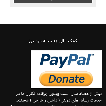
کمک مالی به مجله مرد روز
بیش از هفتاد سال است بهترین روزنامه نگاران ما در
خدمت رسانه های دولتی ( داخلی و خارجی ) هستند.