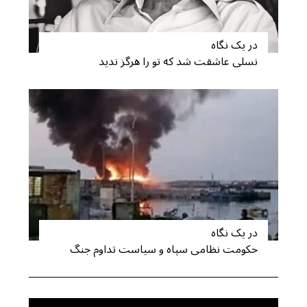
:
در یک نگاه
نسلی عاشقت شد که تو را هرگز ندید
در یک نگاه
حکومت نظامی سپاه و سیاست تداوم جنگ