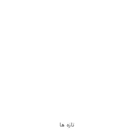
تازه ها