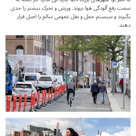
سمت رفع آلودگی هوا بروند. ورزش و تحرک بیشتر را جدی
بگیرند و سیستم حمل و نقل عمومی سالم را اصل قرار
دهند.