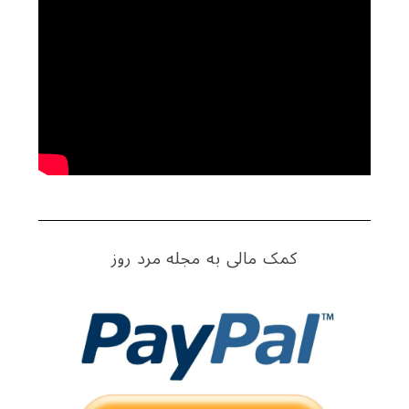
کمک مالی به مجله مرد روز