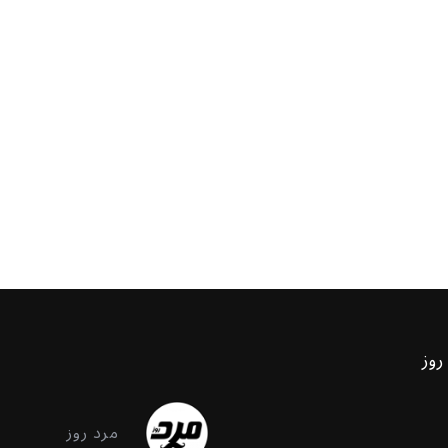
روز
مرد روز