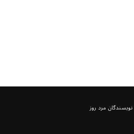
نویسندگان مرد روز