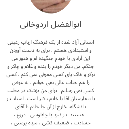
ابوالفضل اردوخانی
انسانی آزاد شده از یک فرهنگ ارباب رعیتی
و استبدادی هستم . برای به دست آوردن
این آزادی با خودم جنگیده ام و هنوز می
جنگم. من دیگر خودم را بنده و غلام و چاکر و
نوکر و خاک پای کسی معرفی نمی کنم . کسی
را هم جناب عالی نمی خوانم ، به عرض
کسی نمی رسانم . برای من پزشک در مطب
یا بیمارستان آقا یا خانم دکتر است، استاد در
دانشگاه، خارج از آن جا خانم یا آقای
...هستند. در نبرد با چاپلوسی ، دروغ ،
حسادت ، ضعیف کشی ، مرده پرستی ،