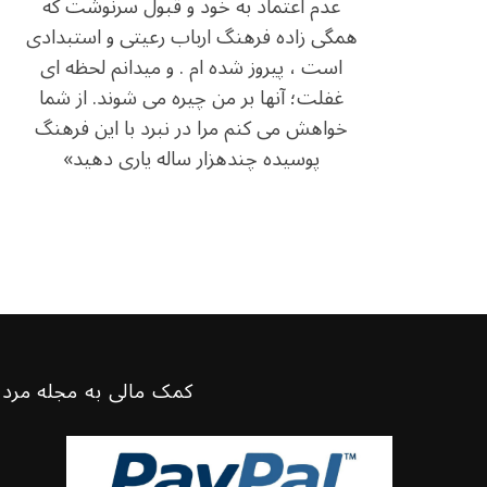
عدم اعتماد به خود و قبول سرنوشت که
همگی زاده فرهنگ ارباب رعیتی و استبدادی
است ، پیروز شده ام . و میدانم لحظه ای
غفلت؛ آنها بر من چیره می شوند. از شما
خواهش می کنم مرا در نبرد با این فرهنگ
پوسیده چندهزار ساله یاری دهید»
کمک مالی به مجله مرد 