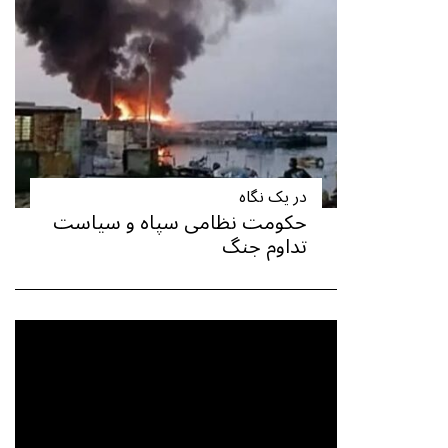
در یک نگاه
حکومت نظامی سپاه و سیاست
تداوم جنگ