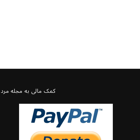
کمک مالی به مجله مرد 