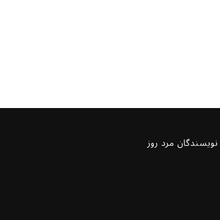
نویسندگان مرد روز