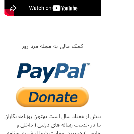
کمک مالی به مجله مرد روز
بیش از هفتاد سال است بهترین روزنامه نگاران
ما در خدمت رسانه های دولتی ( داخلی و
خارجی ) هستند. حمایت شما از شیوه روزنامه