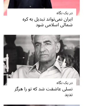
در یک نگاه
ایران نمی‌تواند تبدیل به کره
شمالی اسلامی شود
در یک نگاه
نسلی عاشقت شد که تو را هرگز
ندید