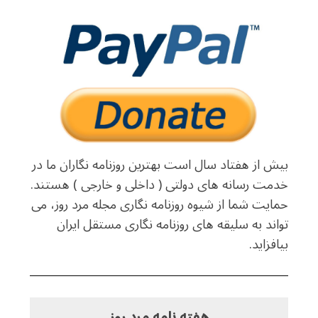
بیش از هفتاد سال است بهترین روزنامه نگاران ما در
خدمت رسانه های دولتی ( داخلی و خارجی ) هستند.
حمایت شما از شیوه روزنامه نگاری مجله مرد روز، می
تواند به سلیقه های روزنامه نگاری مستقل ایران
بیافزاید.
هفته نامه مرد روز