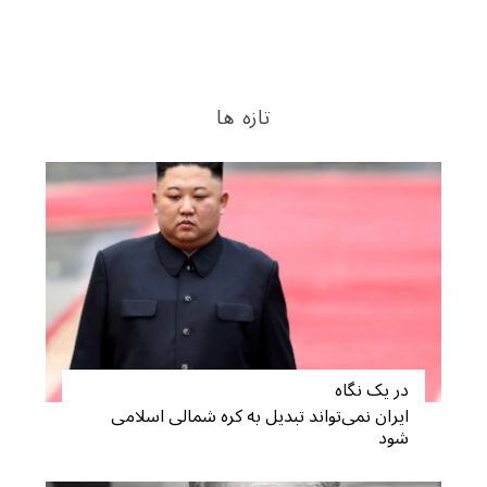
تازه ها
در یک نگاه
ایران نمی‌تواند تبدیل به کره شمالی اسلامی
شود