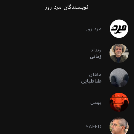
نویسندگان مرد روز
مرد روز
ونداد
زمانی
ماهان
طباطبایی
بهمن
SAEED