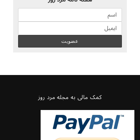
کمک مالی به مجله مرد روز