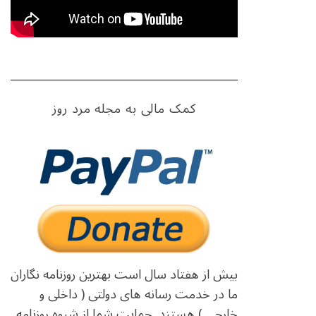
کمک مالی به مجله مرد روز
بیش از هفتاد سال است بهترین روزنامه نگاران
ما در خدمت رسانه های دولتی ( داخلی و
خارجی ) هستند. حمایت شما از شیوه روزنامه