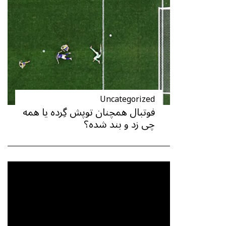
Uncategorized
فوتبال همچنان توپش گِرده یا همه
چی زد و بند شده؟