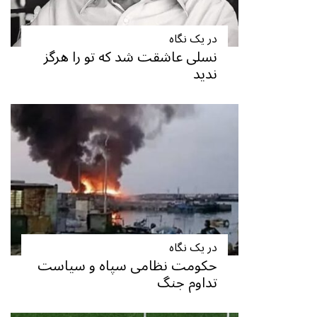
در یک نگاه
نسلی عاشقت شد که تو را هرگز
ندید
در یک نگاه
حکومت نظامی سپاه و سیاست
تداوم جنگ