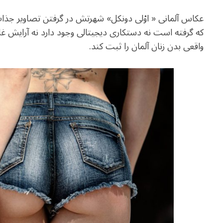
عکاس آلمانی « اوْلی دونکل» شهرتش در گرفتن تصاویر جذاب
که گرفته است نه دستکاری دیجیتالی وجود دارد نه آرایش غل
واقعی بدن زنان آلمان را ثبت کند.