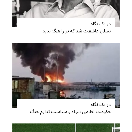
در یک نگاه
نسلی عاشقت شد که تو را هرگز ندید
در یک نگاه
حکومت نظامی سپاه و سیاست تداوم جنگ