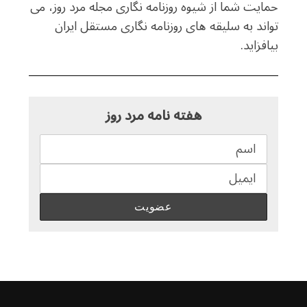
حمایت شما از شیوه روزنامه نگاری مجله مرد روز، می
تواند به سلیقه های روزنامه نگاری مستقل ایران
بیافزاید.
هفته نامه مرد روز