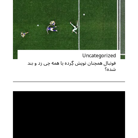
Uncategorized
فوتبال همچنان توپش گِرده یا همه چی زد و بند
شده؟