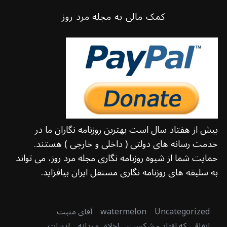
کمک مالی به مجله مرد روز
بیش از هفتاد سال است بهترین روزنامه نگاران ما در
خدمت رسانه های دولتی ( داخلی و خارجی ) هستند.
حمایت شما از شیوه روزنامه نگاری مجله مرد روز، می تواند
به سلیقه های روزنامه نگاری مستقل ایران بیافزاید.
Uncategorized
watermelon
آقای مثبت
اتفاقی که افتاد و شکست
اخلاق مردانه
ادبیات