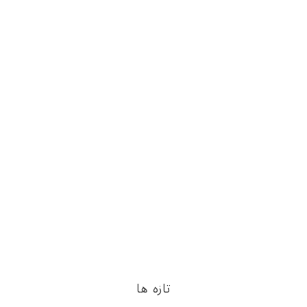
تازه ها