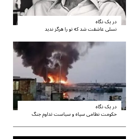
در یک نگاه
نسلی عاشقت شد که تو را هرگز ندید
در یک نگاه
حکومت نظامی سپاه و سیاست تداوم جنگ