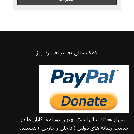
کمک مالی به مجله مرد روز
بیش از هفتاد سال است بهترین روزنامه نگاران ما در
خدمت رسانه های دولتی ( داخلی و خارجی ) هستند.