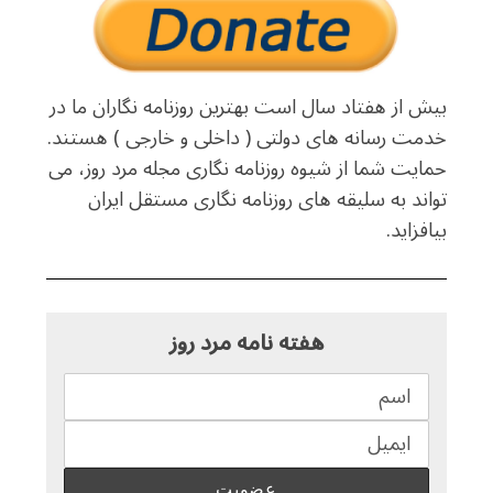
بیش از هفتاد سال است بهترین روزنامه نگاران ما در
خدمت رسانه های دولتی ( داخلی و خارجی ) هستند.
حمایت شما از شیوه روزنامه نگاری مجله مرد روز، می
تواند به سلیقه های روزنامه نگاری مستقل ایران
بیافزاید.
هفته نامه مرد روز