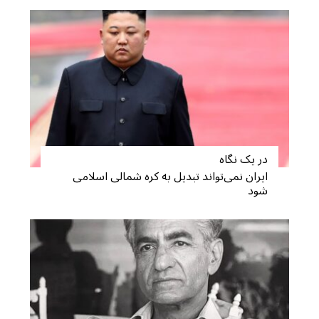
در یک نگاه
ایران نمی‌تواند تبدیل به کره شمالی اسلامی
شود