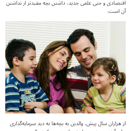
o
m
p
اقتصادی و حتی علمی جدید، داشتن بچه مفیدتر از نداشتن
o
p
آن است.
k
از هزاران سال پیش، والدین به بچه‌ها به دید سرمایه‌گذاری