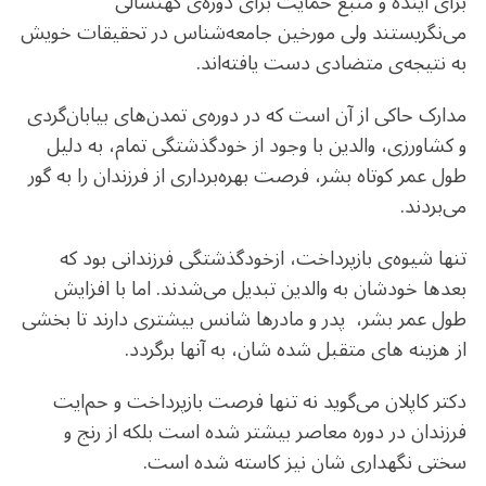
برای آینده و منبع حمایت برای دوره‌ی کهنسالی
می‌نگریستند ولی مورخین جامعه‌شناس در تحقیقات خویش
به نتیجه‌ی متضادی دست یافته‌اند.
مدارک حاکی از آن است که در دوره‌ی تمدن‌های بیابان‌گردی
و کشاورزی، والدین با وجود از خودگذشتگی تمام، به دلیل
طول عمر کوتاه بشر، فرصت بهره‌برداری از فرزندان را به گور
می‌بردند.
تنها شیوه‌ی بازپرداخت، ازخودگذشتگی فرزندانی بود که
بعدها خودشان به والدین تبدیل می‌شدند. اما با افزایش
طول عمر بشر، پدر و مادرها شانس بیشتری دارند تا بخشی
از هزینه های متقبل شده شان، به آنها برگردد.
دکتر کاپلان می‌گوید نه تنها فرصت بازپرداخت و حم‌ایت
فرزندان در ‌دوره معاصر بیشتر شده است بلکه از رنج و
سختی نگهداری شان نیز کاسته شده است.