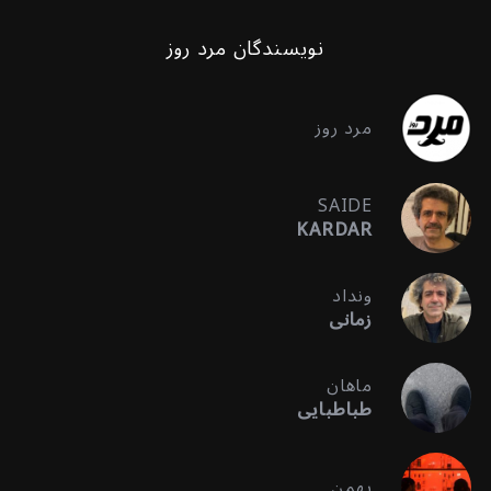
نویسندگان مرد روز
مرد روز
SAIDE
KARDAR
ونداد
زمانی
ماهان
طباطبایی
بهمن