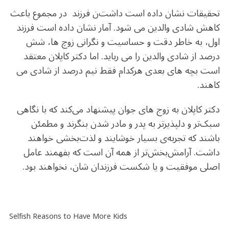
تحقیقات‌ نشان داده است داشت‌ن فرزند در مجموع باعث
کاهش شادی والدین می شود. آمار نشان داده است فرزند
اول، به خاطر دقت و حساسیت و نگرانی زوچ ها، شش
درصد از شادی والدین را می رباید. اما دکتر کاپلان معتقد
است بچه های بعدی هرکدام فقط نیم درصد از شادی می
کاهند.
دکتر کاپلان به زوج های جوان پیشنهاد می‌کند که با نگاهی
سبک‌تر و دلپذیرتر به پدر و مادر شدن بنگرند و مطمئن
باشند که تجربه‌ی بسیار خوشایند و لذت‌بخشی خواهند
داشت. آرامش‌بخش‌تر از همه آن است که بفهمند عامل
اصلی موفقیت و یا شکست فرزندان شان، نخواهند بود.
Selfish Reasons to Have More Kids