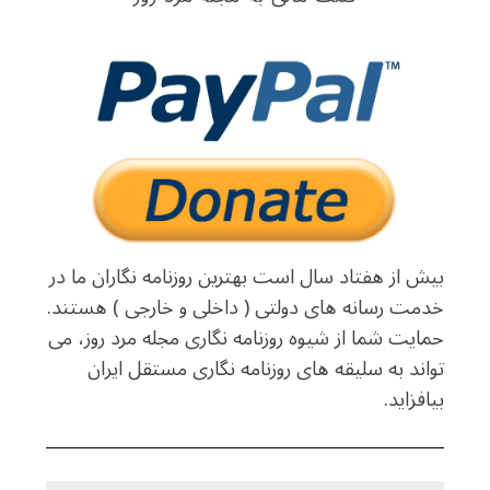
بیش از هفتاد سال است بهترین روزنامه نگاران ما در
خدمت رسانه های دولتی ( داخلی و خارجی ) هستند.
حمایت شما از شیوه روزنامه نگاری مجله مرد روز، می
تواند به سلیقه های روزنامه نگاری مستقل ایران
بیافزاید.