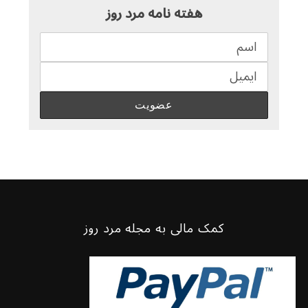
هفته نامه مرد روز
کمک مالی به مجله مرد روز