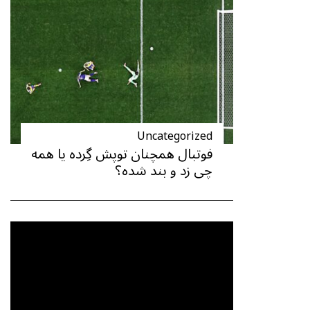
Uncategorized
فوتبال همچنان توپش گِرده یا همه
چی زد و بند شده؟