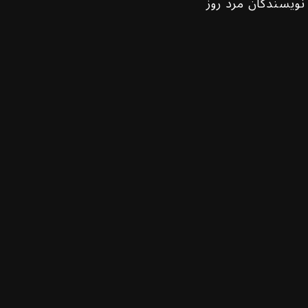
نویسندگان مرد روز