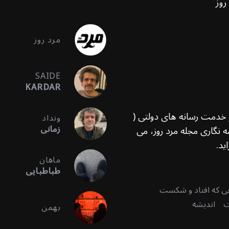
روز
مرد روز
SAIDE
KARDAR
ر خدمت رسانه های دولتی (
ونداد
زمانی
 نگاری مجله مرد روز، می
ید.
ماهان
طباطبایی
قی که افتاد و شکست
ت
اندیشه
بهمن