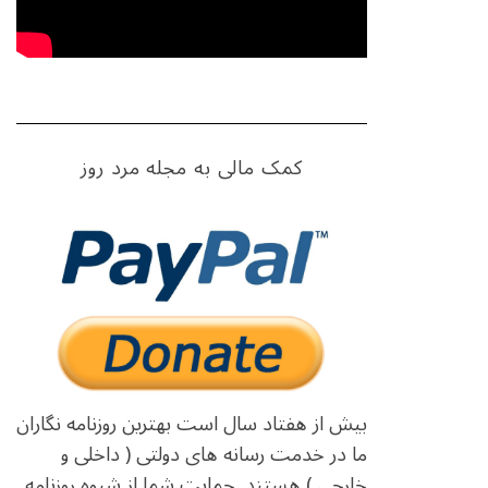
کمک مالی به مجله مرد روز
بیش از هفتاد سال است بهترین روزنامه نگاران
ما در خدمت رسانه های دولتی ( داخلی و
خارجی ) هستند. حمایت شما از شیوه روزنامه