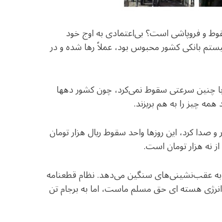
قوط و فروپاشی است؟ بی‌اعتمادی به اوج خود
یستم بانکی کشور محبوس بود، عملاً رها شده و در
با چنین سرعتی سقوط نمی‌کرد، چون کشور دهها
ه چیز را به هم بریزند.
 صدا کرد، این روزها واحد سقوط ریال هزار تومان
ز نه هزار تومان است.
تن به عقب‌نشینی‌های سنگین می‌دهد. نظام قطعنامه
گفت انرژی هسته ای حق مسلم ماست، اما به برجام تن