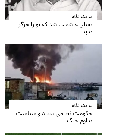
در یک نگاه
نسلی عاشقت شد که تو را هرگز
ندید
در یک نگاه
حکومت نظامی سپاه و سیاست
تداوم جنگ