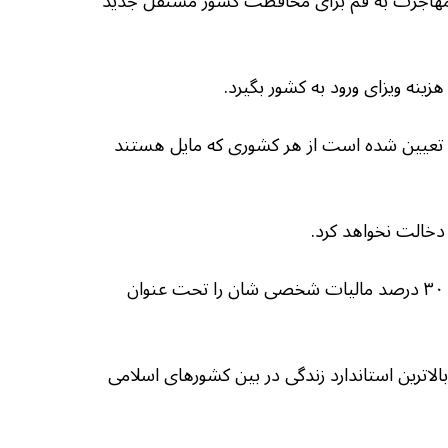
طلب مهاجرت به قم برای محافظت کشور مستقل جدید
ان تعیین شده است از هر کشوری که مایل هستند
۶- حکومت اینده ایران به شهروندان مسلمان اجازه می دهد ۳۰ درصد مالیات شخصی شان را تحت عنوان
بالاترین استاندارد زندگی در بین کشورهای اسلامی