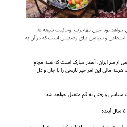
ران خواهد بود. چون مهاجرت روحانیت شیعه به
ب اجتماعی و سیاسی برای وضعیتی است که در آن به
ی از سر ایران، آنقدر مبارک است که همه مردم
زینه مالی این امر خیر تاریخی را با جان و دل
ت سیاسی و رفتن به قم متقبل خواهد شد: