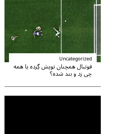
Uncategorized
فوتبال همچنان توپش گِرده یا همه
چی زد و بند شده؟