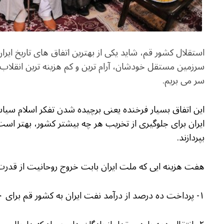
استقلال کشور قم، شاید یکی از بهترین اتفاق های تاریخ ای
سرزمین مستقل خودشان، آرام ترین و کم هزینه ترین انقلا
سر می بریم.
این اتفاق بسیار فرخنده یعنی برچیده شدن تفکر اسلام سیاس
ایران برای جلوگیری از تخریب هر چه بیشتر کشور، بهتر است ه
بپردازند.
هفت هزینه ایی که ملت ایران بابت خروج روحانیت از قدر
۱- پرداخت ده درصد از درآمد نفت ایران به کشور قم برای ۵۰ سال آینده.