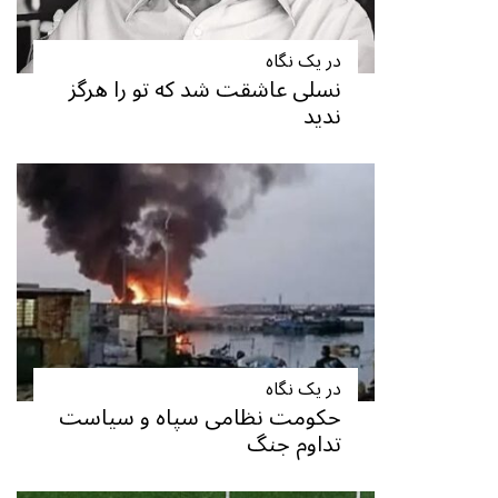
در یک نگاه
نسلی عاشقت شد که تو را هرگز
ندید
در یک نگاه
حکومت نظامی سپاه و سیاست
تداوم جنگ