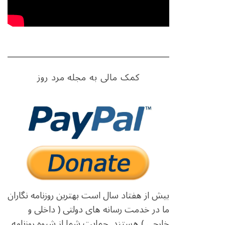
کمک مالی به مجله مرد روز
بیش از هفتاد سال است بهترین روزنامه نگاران
ما در خدمت رسانه های دولتی ( داخلی و
خارجی ) هستند. حمایت شما از شیوه روزنامه