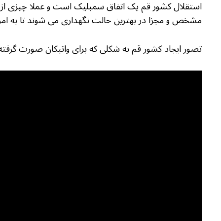
استقلال کشور قم یک اتفاق سمبلیک است و عملا چیزی از 
مشخص و مجزا در بهترین حالت نگهداری می شوند تا به امور
تصور ایجاد کشور قم به شکلی که برای واتیکان صورت گرفته