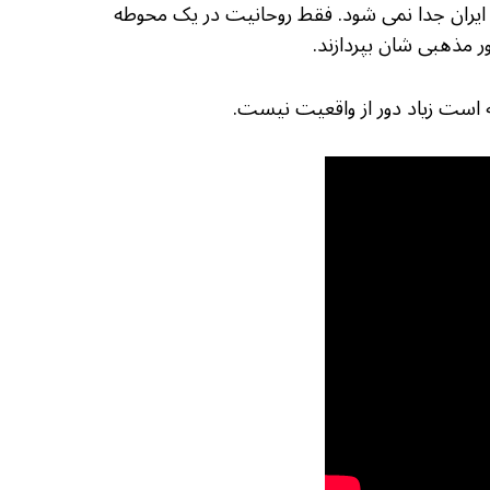
ایران جدا نمی شود. فقط روحانیت در یک محوطه
 مذهبی شان بپردازند.
 است زیاد دور از واقعیت نیست.