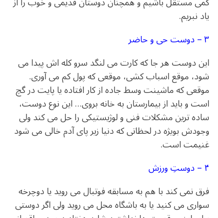
کمی مستقل باشیم و همچنان دوستان قدیمی و خوب را از
یاد نبریم.
۳ – دوست حی و حاضر
این دوست هر جا که کارت می لنگد سرو کله اش پیدا می
شود، موقع اسباب کشی، موقعی که پول کم می آوری.
موقعی که ماشینت وسط جاده از کار افتاده یا پایت در گچ
است و باید از بیمارستان به خانه بروی… این نوع دوست،
ساده ترین مشکلات فنی و لوژیستیکی را حل می کند ولی
وجودش بویژه در لحظاتی که دنیا زیر پای آدم خالی می شود
غنیمت است.
۴ – دوستِ ورزش
فرق نمی کند با هم به مسابقه فوتبال می روید یا دوچرخه
سواری می کنید یا به باشگاه محل می روید ولی اگر دوستی