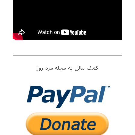
کمک مالی به مجله مرد روز