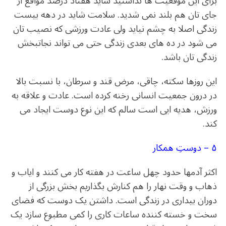
برای این موقعیت ها نداشتید شاید هفتاد درصد مواقع از
جای تان هم بلند نمی شدید. سلامت شاید در دهه بیست
زندگی اصلا به چشم نیاید ولی عادت ورزشی که نصیب تان
می شود در ده های بعدی زندگی حتی می تواند نجاتبخش
زندگی تان باشد.
این روزها سکته، چاقی، مرض قند و سرطان، با نسبت بالا
در درون جمعیت انسانی رخنه کرده است. عادت و علاقه به
ورزش، هدیه ایی است سالم که این نوع دوست ایجاد می
کند.
۵ – دوستِ همکار
اکثر آدمها حدود چهل ساعت در هفته کار می کنند و ایاب و
ذهاب و وقت نهار را هم کنارش بگذاریم بخش بزرگی از
دوران بیداری در زندگی است. داشتن یک دوست که فضای
سخت و خسته کننده ساعات کاری را کمی مطبوع سازد یک