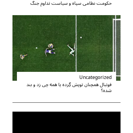
حکومت نظامی سپاه و سیاست تداوم جنگ
Uncategorized
فوتبال همچنان توپش گِرده یا همه چی زد و بند
شده؟