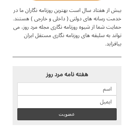
بیش از هفتاد سال است بهترین روزنامه نگاران ما در
خدمت رسانه های دولتی ( داخلی و خارجی ) هستند.
حمایت شما از شیوه روزنامه نگاری مجله مرد روز، می
تواند به سلیقه های روزنامه نگاری مستقل ایران
بیافزاید.
هفته نامه مرد روز