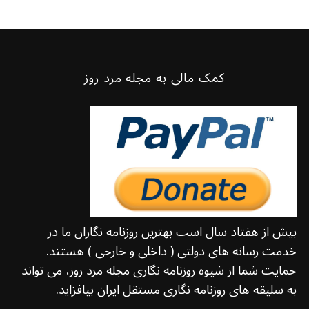
کمک مالی به مجله مرد روز
بیش از هفتاد سال است بهترین روزنامه نگاران ما در
خدمت رسانه های دولتی ( داخلی و خارجی ) هستند.
حمایت شما از شیوه روزنامه نگاری مجله مرد روز، می تواند
به سلیقه های روزنامه نگاری مستقل ایران بیافزاید.