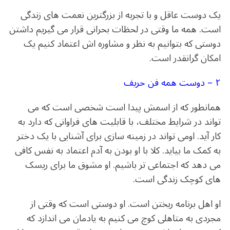
یک دوست عاقل و با تجربه از بزرگترین نعمت های زندگی
است. همه ما وقتی در لحظات بحرانی قرار می گیریم داشتن
دوستی که بتوانیم به نظر و مشاوره اش اعتماد کنیم یک
امکان گرانقدر است.
۲ – دوست همه فن حریف
همانطور که از اسمش پیدا است شخصی است که می
تواند در شرایط مختلف، با قابلیت های فراوانی که دارد به
کار آید. اومی تواند در زمینه سازی برای آشنایی با یک دختر
به کمک ما بیاید. کلا با او بودن به آدم اعتماد به نفس کافی
می دهد که اجتماعی تر باشیم. او مشوق ما برای ریسک
های کوچک زندگی است.
او اهل برنامه ریختن است. او دوستی است که وقتی از
مجردی به متاهلی کوچ می کنیم به یادمان می اندازد که