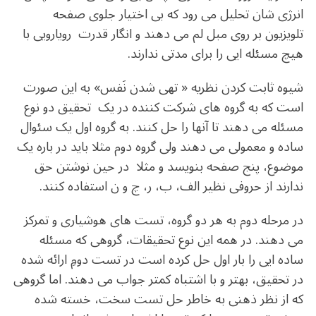
انرژی شان تحلیل می رود که بی اختیار جلوی صفحه
تلویزیون بر روی مبل لم می دهند و انگار قدرت رویارویی با
هیچ مسئله ایی را برای مدتی ندارند.
شیوه ثابت کردن نظریه « تهی شدن نَفس» به این صورت
است که به گروه های شرکت کننده در یک تحقیق دو نوع
مسئله می دهند تا آنها را حل کنند. به گروه اول یک سئوال
ساده و معمولی می دهند ولی گروه دوم مثلا باید در باره یک
موضوع، پنج صفحه بنویسد و مثلا در حین نوشتن حق
ندارند از حروفی نظیر الف، ب، ر، چ و ن استفاده کنند.
در مرحله دوم به هر دو گروه، تست های هوشیاری و تمرکز
می دهند. در همه این نوع تحقیقات، گروهی که مسئله
ساده ایی را بار اول حل کرده است در تست دومِ ارائه شده
در تحقیق، بهتر و با اشتباه کمتر جواب می دهند. اما گروهی
که از نظر ذهنی به خاطر حل تست سخت، خسته شده