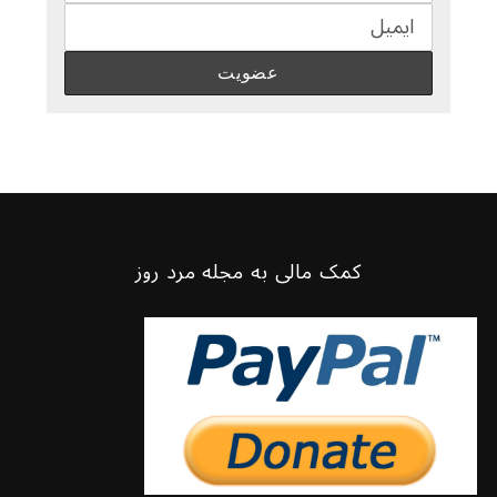
کمک مالی به مجله مرد روز