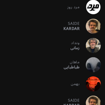
مرد روز
SAIDE
KARDAR
ونداد
زمانی
ماهان
طباطبایی
بهمن
SAIDE