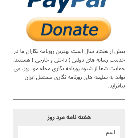
بیش از هفتاد سال است بهترین روزنامه نگاران ما در
خدمت رسانه های دولتی ( داخلی و خارجی ) هستند.
حمایت شما از شیوه روزنامه نگاری مجله مرد روز، می
تواند به سلیقه های روزنامه نگاری مستقل ایران
بیافزاید.
هفته نامه مرد روز