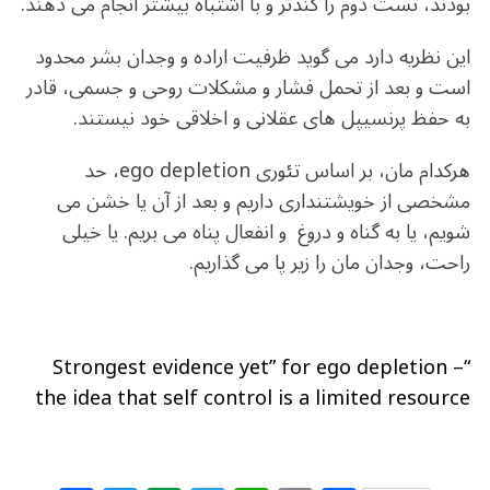
بودند، تست دوم را کندتر و با اشتباه بیشتر انجام می دهند.
این نظریه دارد می گوید ظرفیت اراده و وجدان بشر محدود
است و بعد از تحمل فشار و مشکلات روحی و جسمی، قادر
به حفظ پرنسیپل های عقلانی و اخلاقی خود نیستند.
هرکدام مان، بر اساس تئوری ego depletion، حد
مشخصی از خویشتنداری داریم و بعد از آن یا خشن می
شویم، یا به گناه و دروغ و انفعال پناه می بریم. یا خیلی
راحت، وجدان مان را زیر پا می گذاریم.
“Strongest evidence yet” for ego depletion –
the idea that self control is a limited resource