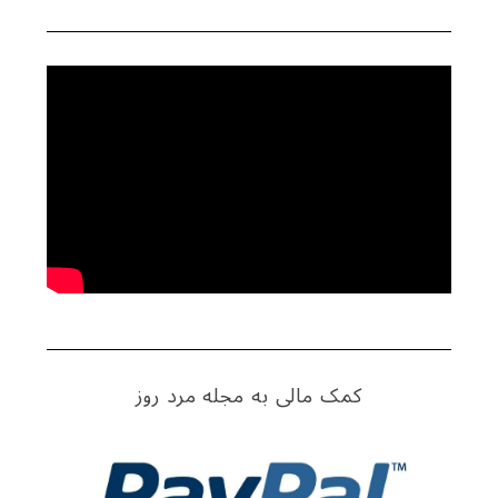
کمک مالی به مجله مرد روز