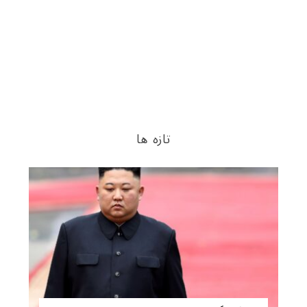
تازه ها