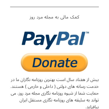
کمک مالی به مجله مرد روز
بیش از هفتاد سال است بهترین روزنامه نگاران ما در
خدمت رسانه های دولتی ( داخلی و خارجی ) هستند.
حمایت شما از شیوه روزنامه نگاری مجله مرد روز، می
تواند به سلیقه های روزنامه نگاری مستقل ایران
بیافزاید.