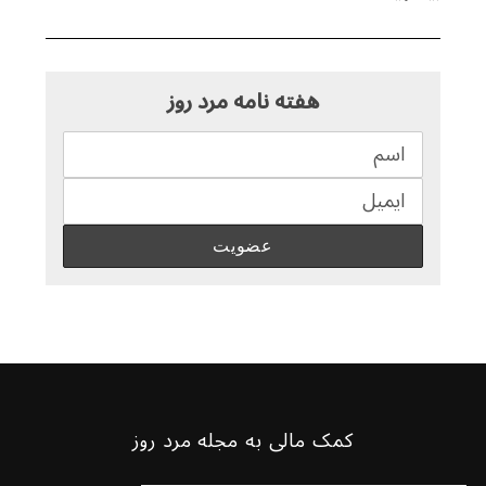
هفته نامه مرد روز
کمک مالی به مجله مرد روز