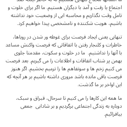
اجتماع یا رفت و آمد با دیگران هستیم. ما اگر برای خلوت و
تامل وقت نگذاریم و محاسبه ایی از وضعیت خود نداشته
باشیم، هویت شکننده و نامشخصی پیدا خواهیم کرد.
تنهایی یعنی ایجاد فرصت برای غوطه ور شدن در رویاها،
خاطرات و کلنجار رفتن با اتفاقاتی که فرصت واکنش مساعد
با آنها را نداشتیم. ما در خلوت و سکوت، مقدمتا جلوی
بهمن پر شتاب اتفاقات و اطلاعات را می گیریم. بعد فرصت
می کنیم زخم ها و سوتفاهم ها را ترمیم بخشیم. اگر هنوز
فرصت باقی مانده باشد مروری داشته باشیم بر هر آنچه که
این اواخر بر ما گذشت.
ما همه این کارها را می کنیم تا سرحال، قبراق و سبک،
دوباره به زندگی اجتماعی برگردیم و بر شادابی جمعی
بیافزائیم.