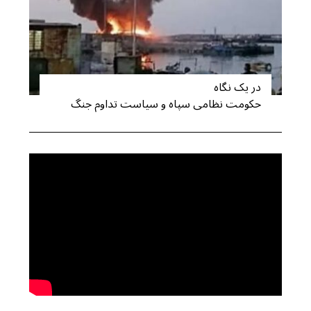
در یک نگاه
حکومت نظامی سپاه و سیاست تداوم جنگ