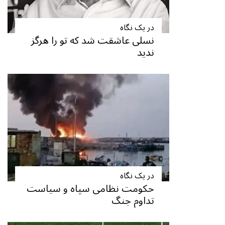
در یک نگاه
نسلی عاشقت شد که تو را هرگز
ندید
در یک نگاه
حکومت نظامی سپاه و سیاست
تداوم جنگ