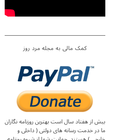
کمک مالی به مجله مرد روز
بیش از هفتاد سال است بهترین روزنامه نگاران
ما در خدمت رسانه های دولتی ( داخلی و
خارجی ) هستند. حمایت شما از شیوه روزنامه