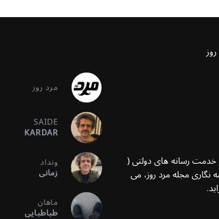
روز
مرد روز
SAIDE
KARDAR
ر خدمت رسانه های دولتی (
ونداد
زمانی
 نگاری مجله مرد روز، می
ید.
ماهان
طباطبایی