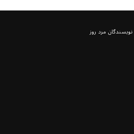
نویسندگان مرد روز