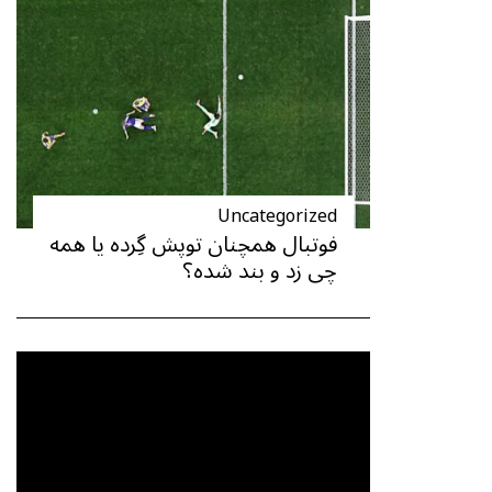
Uncategorized
فوتبال همچنان توپش گِرده یا همه
چی زد و بند شده؟