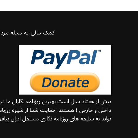
کمک مالی به مجله مرد 
بیش از هفتاد سال است بهترین روزنامه نگاران ما د
داخلی و خارجی ) هستند. حمایت شما از شیوه روزنامه
تواند به سلیقه های روزنامه نگاری مستقل ایران بیافزا