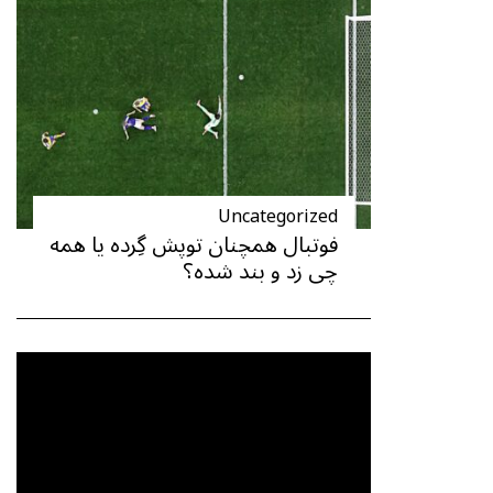
Uncategorized
فوتبال همچنان توپش گِرده یا همه
چی زد و بند شده؟