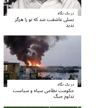
در یک نگاه
نسلی عاشقت شد که تو را هرگز
ندید
در یک نگاه
حکومت نظامی سپاه و سیاست
تداوم جنگ