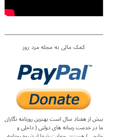
کمک مالی به مجله مرد روز
بیش از هفتاد سال است بهترین روزنامه نگاران
ما در خدمت رسانه های دولتی ( داخلی و
خارجی ) هستند. حمایت شما از شیوه روزنامه