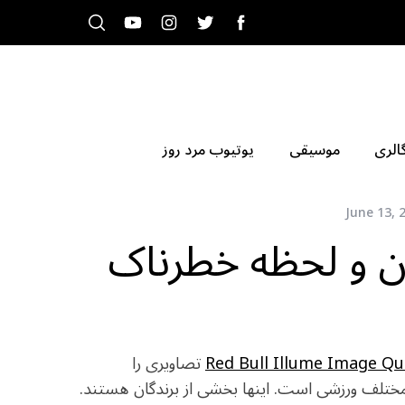
الری
موسیقی
یوتیوب مرد روز
June 13, 
ن و لحظه خطرناک
Red Bull Illume Image Qu
تصاویری را
مختلف ورزشی است. اینها بخشی از برندگان هستند.