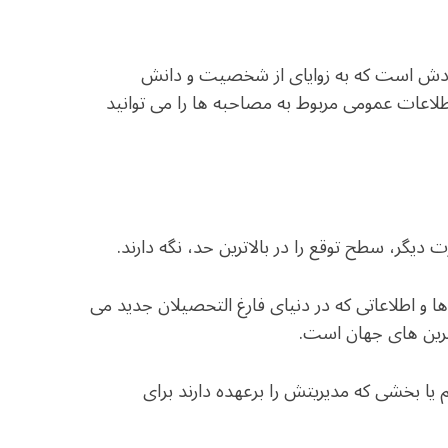
دش است که به زوایای از شخصیت و دانش
اعات عمومی مربوط به مصاحبه ها را می توانید
 و اطلاعاتی که در دنیای فارغ التحصیلان جدید می
ترین های جهان است.
م یا بخشی که مدیریتش را برعهده دارند برای