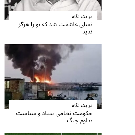
در یک نگاه
نسلی عاشقت شد که تو را هرگز
ندید
در یک نگاه
حکومت نظامی سپاه و سیاست
تداوم جنگ