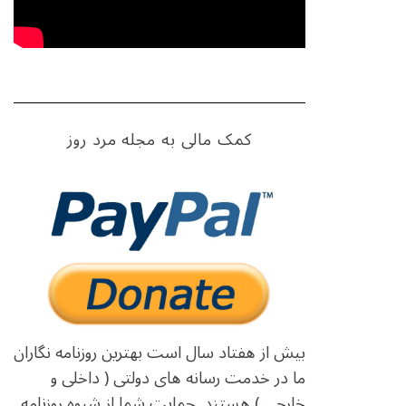
کمک مالی به مجله مرد روز
بیش از هفتاد سال است بهترین روزنامه نگاران
ما در خدمت رسانه های دولتی ( داخلی و
خارجی ) هستند. حمایت شما از شیوه روزنامه