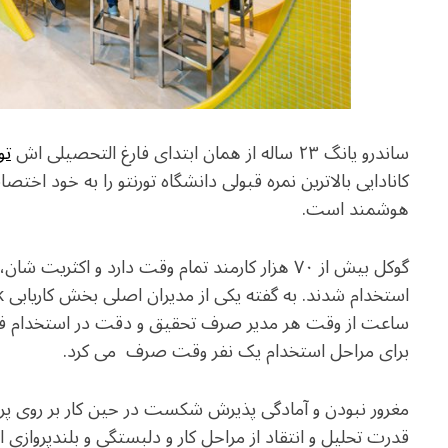
ساندرو یانگ ۲۳ ساله از همان ابتدای فارغ التحصیلی اش
تو
کانادایی بالاترین نمره قبولی دانشگاه تورنتو را به خود اخ
هوشمند است.
گوکل بیش از ۷۰ هزار کارمند تمام وقت دارد و اکثر
برای مراحل استخدام یک نفر وقت صرف می کرد.
مغرور نبودن و آمادگی پذیرش شکست در حین کار بر روی پر
قدرت تحلیل و انتقاد از مراحل کار و دلبستگی و بلندپروا