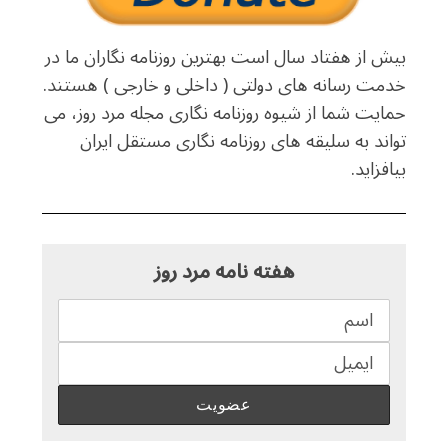
بیش از هفتاد سال است بهترین روزنامه نگاران ما در
خدمت رسانه های دولتی ( داخلی و خارجی ) هستند.
حمایت شما از شیوه روزنامه نگاری مجله مرد روز، می
تواند به سلیقه های روزنامه نگاری مستقل ایران
بیافزاید.
هفته نامه مرد روز