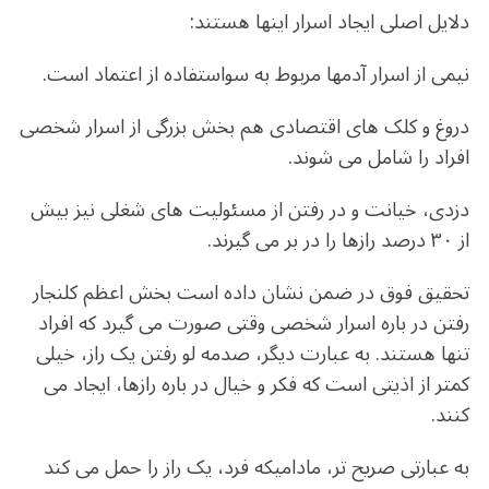
دلایل اصلی ایجاد اسرار اینها هستند:
نیمی از اسرار آدمها مربوط به سواستفاده از اعتماد است.
دروغ و کلک های اقتصادی هم بخش بزرگی از اسرار شخصی
افراد را شامل می شوند.
دزدی، خیانت و در رفتن از مسئولیت های شغلی نیز بیش
از ۳۰ درصد رازها را در بر می گیرند.
تحقیق فوق در ضمن نشان داده است بخش اعظم کلنجار
رفتن در باره اسرار شخصی وقتی صورت می گیرد که افراد
تنها هستند. به عبارت دیگر، صدمه لو رفتن یک راز، خیلی
کمتر از اذیتی است که فکر و خیال در باره رازها، ایجاد می
کنند.
به عبارتی صریح تر، مادامیکه فرد، یک راز را حمل می کند