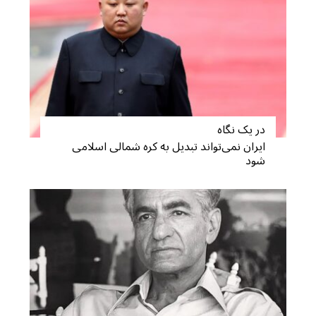
در یک نگاه
ایران نمی‌تواند تبدیل به کره شمالی اسلامی
شود