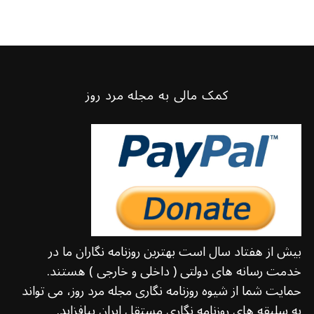
کمک مالی به مجله مرد روز
بیش از هفتاد سال است بهترین روزنامه نگاران ما در
خدمت رسانه های دولتی ( داخلی و خارجی ) هستند.
حمایت شما از شیوه روزنامه نگاری مجله مرد روز، می تواند
به سلیقه های روزنامه نگاری مستقل ایران بیافزاید.