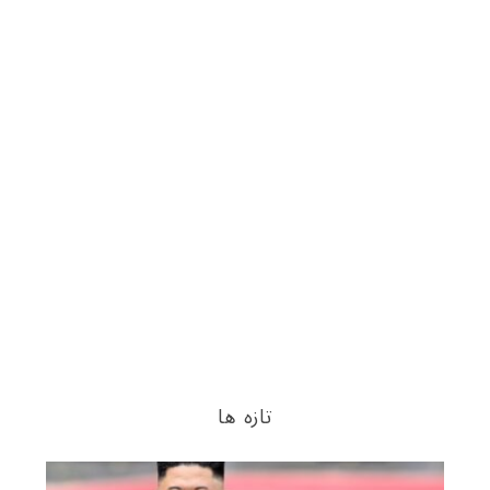
تازه ها