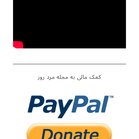
کمک مالی به مجله مرد روز