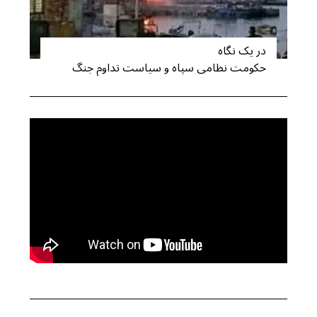
در یک نگاه
حکومت نظامی سپاه و سیاست تداوم جنگ