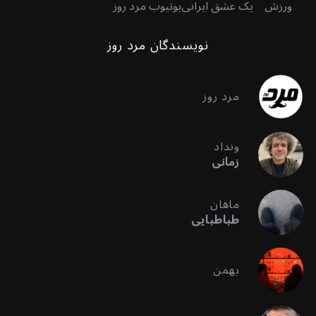
ورزش
یک عشق ایرانی
یوتیوب مرد روز
نویسندگان مرد روز
مرد روز
ونداد
زمانی
ماهان
طباطبایی
بهمن