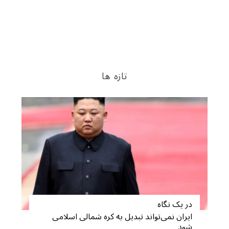
تازه ها
در یک نگاه
ایران نمی‌تواند تبدیل به کره شمالی اسلامی
شود