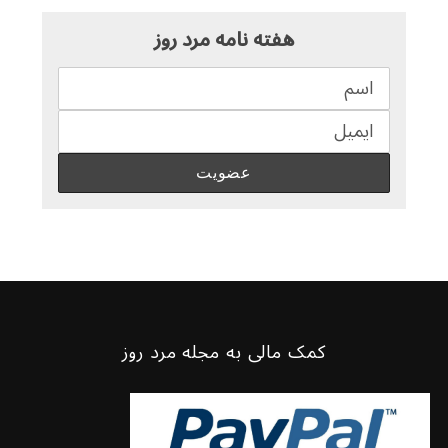
هفته نامه مرد روز
کمک مالی به مجله مرد روز