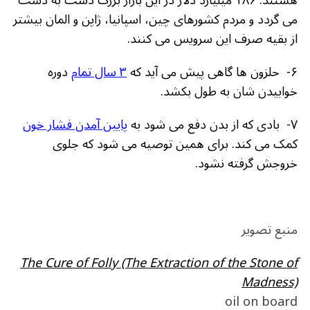
هستند. ۱۸۶ میلیارد دلار در این بازار بزرگ دست به دست
می گردد و مردم کشورهای چین، اسپانیا، ژاپن و المان بیشتر
از بقیه صرف این سرویس می کنند.
۶- حلزون ها گاهی پیش می آید که
۳ سال تمام
دوره
خوابیدن شان به طول بکشد.
۷- بادی که از بدن دفع می شود به
پایین آمدن فشار خون
کمک می کند. برای همین توصیه می شود که جلوی
خروجش گرفته نشود.
منبع تصویر
The Cure of Folly (The Extraction of the Stone of
Madness)
oil on board