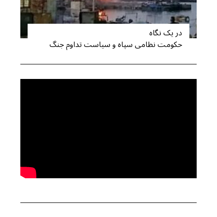
در یک نگاه
حکومت نظامی سپاه و سیاست تداوم جنگ