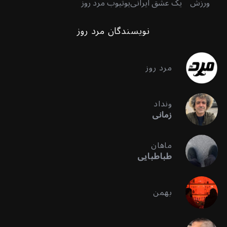
ورزش
یک عشق ایرانی
یوتیوب مرد روز
نویسندگان مرد روز
مرد روز
ونداد
زمانی
ماهان
طباطبایی
بهمن