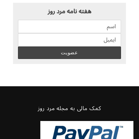
هفته نامه مرد روز
کمک مالی به مجله مرد روز