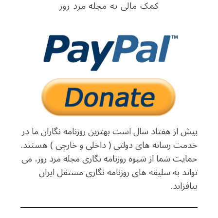
کمک مالی به مجله مرد روز
بیش از هفتاد سال است بهترین روزنامه نگاران ما در
خدمت رسانه های دولتی ( داخلی و خارجی ) هستند.
حمایت شما از شیوه روزنامه نگاری مجله مرد روز، می
تواند به سلیقه های روزنامه نگاری مستقل ایران
بیافزاید.