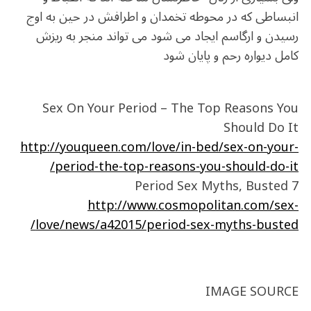
انبساطی که در محوطه تخمدان و اطرافش در حین به اوج
رسیدن و ارگاسم ایجاد می شود می تواند منجر به ریزش
کامل دیواره رحم و پایان شود
Sex On Your Period – The Top Reasons You
Should Do It
http://youqueen.com/love/in-bed/sex-on-your-
period-the-top-reasons-you-should-do-it/
7 Period Sex Myths, Busted
http://www.cosmopolitan.com/sex-
love/news/a42015/period-sex-myths-busted/
IMAGE SOURCE