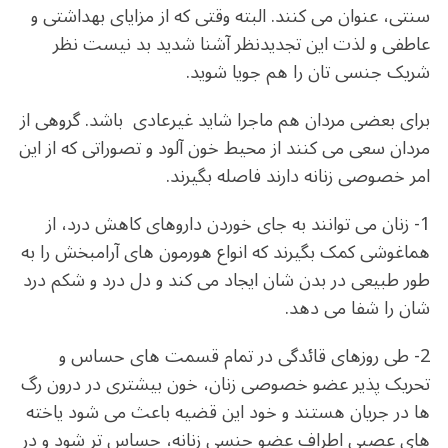
سنتی، عنوان می کنند. البته وقتی که از مزایای بهداشتی و
عاطفی و لذت این تجدیدنظر آشنا شدید بد نیست نظر
شریک جنسی تان را هم جویا شوید.
برای بعضی مردان هم ماجرا شاید غیرعادی باشد. گروهی از
مردان سعی می کنند از محیط خون آلود و تصوراتی که از این
امر خصوصی زنانه دارند فاصله بگیرند.
1- زنان می توانند به جای خوردن داروهای کاهش درد، از
هماغوشی کمک بگیرند که انواع هورمون های آرامبخش را به
طور طبیعی در بدن شان ایجاد می کند و دل درد و شکم درد
شان را شفا می دهد.
2- طی روزهای قائدگی در تمام قسمت های حساس و
تحریک پذیر عضو خصوصی زنان، خون بیشتری در درون رگ
ها در جریان هستند و خود این قضیه باعث می شود یاخته
های عصبی اطرافِ عضو جنسی زنانه، حساس تر شود و در