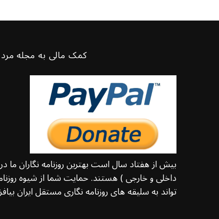
کمک مالی به مجله مرد 
بیش از هفتاد سال است بهترین روزنامه نگاران ما د
داخلی و خارجی ) هستند. حمایت شما از شیوه روزنامه
تواند به سلیقه های روزنامه نگاری مستقل ایران بیافزا