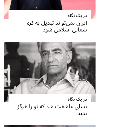
در یک نگاه
ایران نمی‌تواند تبدیل به کره
شمالی اسلامی شود
در یک نگاه
نسلی عاشقت شد که تو را هرگز
ندید