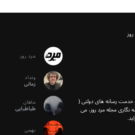
روز
مرد روز
ونداد
زمانی
ر خدمت رسانه های دولتی (
ماهان
طباطبایی
 نگاری مجله مرد روز، می
ید.
بهمن