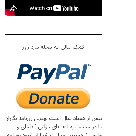
کمک مالی به مجله مرد روز
بیش از هفتاد سال است بهترین روزنامه نگاران
ما در خدمت رسانه های دولتی ( داخلی و
خارجی ) هستند. حمایت شما از شیوه روزنامه