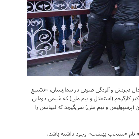
دان تجریش و آلودگی صوتی در بیمارستان، «تشییع
اکبر کارگرجم (استقلال و تیم ملی) که شیمی درمانی
(پرسپولیس و تیم ملی) نمی‌گیرند که لبهایش را
ه نام «منتخب بهشت» وجود داشته باشد،