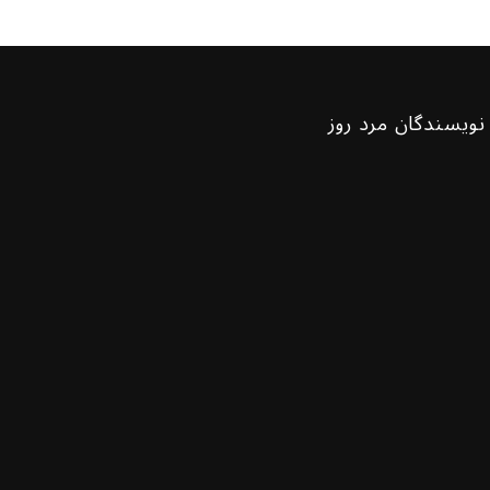
نویسندگان مرد روز