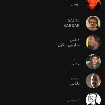
بهمن
SAIDE
KARDAR
عباس
سلیمی آنگیل
اسد
مذنبی
محمد
بابایی
کاووس