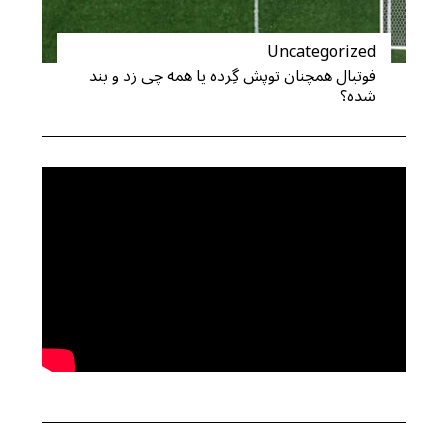
Uncategorized
فوتبال همچنان توپش گِرده یا همه چی زد و بند
شده؟