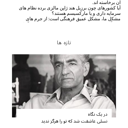
تازه ها
در یک نگاه
نسلی عاشقت شد که تو را هرگز ندید