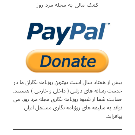
کمک مالی به مجله مرد روز
بیش از هفتاد سال است بهترین روزنامه نگاران ما در
خدمت رسانه های دولتی ( داخلی و خارجی ) هستند.
حمایت شما از شیوه روزنامه نگاری مجله مرد روز، می
تواند به سلیقه های روزنامه نگاری مستقل ایران
بیافزاید.