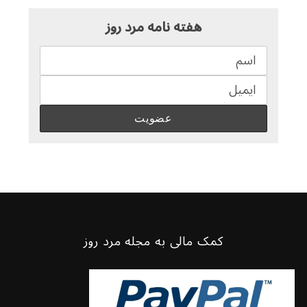
هفته نامه مرد روز
کمک مالی به مجله مرد روز