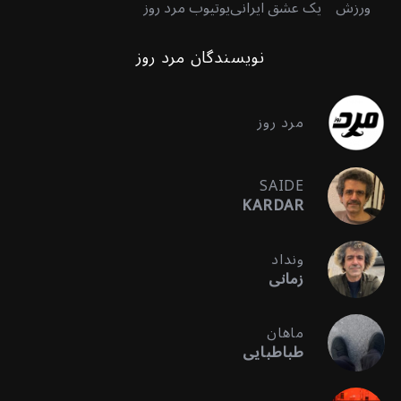
ورزش
یک عشق ایرانی
یوتیوب مرد روز
نویسندگان مرد روز
مرد روز
SAIDE
KARDAR
ونداد
زمانی
ماهان
طباطبایی