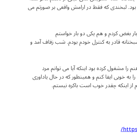
ود. لبخندی که فقط در ارامش واقعی بر صورتم می
بار بغض کردم و هم یکی دو بار خواستم
بختانه قادر به کنترل خودم بودم. شب زفاف آمد و
 را مشغول کرده بود اینکه آیا می توانم مرد
ا به خوبی ایفا کنم و همینطور که در حال یاداوری
 از اینکه چقدر خوب است باکره نیستم.
http