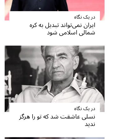
در یک نگاه
ایران نمی‌تواند تبدیل به کره
شمالی اسلامی شود
در یک نگاه
نسلی عاشقت شد که تو را هرگز
ندید