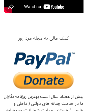
کمک مالی به مجله مرد روز
بیش از هفتاد سال است بهترین روزنامه نگاران
ما در خدمت رسانه های دولتی ( داخلی و
خارجی ) هستند. حمایت شما از شیوه روزنامه