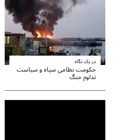
در یک نگاه
حکومت نظامی سپاه و سیاست
تداوم جنگ