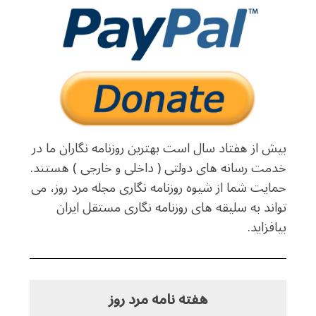
بیش از هفتاد سال است بهترین روزنامه نگاران ما در
خدمت رسانه های دولتی ( داخلی و خارجی ) هستند.
حمایت شما از شیوه روزنامه نگاری مجله مرد روز، می
تواند به سلیقه های روزنامه نگاری مستقل ایران
بیافزاید.
هفته نامه مرد روز