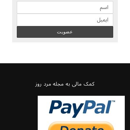
کمک مالی به مجله مرد روز