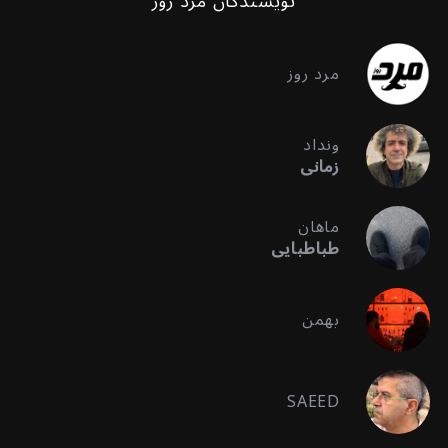
نویسندگان مرد روز
مرد روز
ونداد
زمانی
ماهان
طباطبایی
بهمن
SAEED