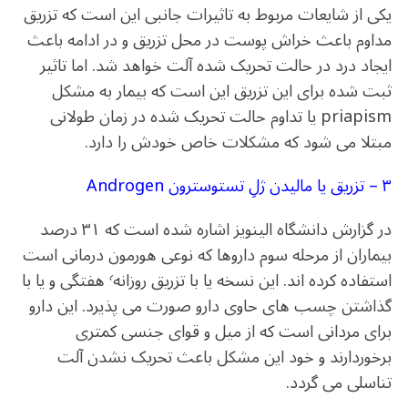
یکی از شایعات مربوط به تاثیرات جانبی این است که تزریق
مداوم باعث خراش پوست در محل تزریق و در ادامه باعث
ایجاد درد در حالت تحریک شده آلت خواهد شد. اما تاثیر
ثبت شده برای این تزریق این است که بیمار به مشکل
priapism یا تداوم حالت تحریک شده در زمان طولانی
مبتلا می شود که مشکلات خاص خودش را دارد.
۳ – تزریق یا مالیدن ژلِ تستوسترون Androgen
در گزارش دانشگاه الینویز اشاره شده است که ۳۱ درصد
بیماران از مرحله سوم داروها که نوعی هورمون درمانی است
استفاده کرده اند. این نسخه یا با تزریق روزانه٬ هفتگی و یا با
گذاشتن چسب های حاوی دارو صورت می پذیرد. این دارو
برای مردانی است که از میل و قوای جنسی کمتری
برخوردارند و خود این مشکل باعث تحریک نشدن آلت
تناسلی می گردد.