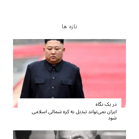
تازه ها
در یک نگاه
ایران نمی‌تواند تبدیل به کره شمالی اسلامی
شود