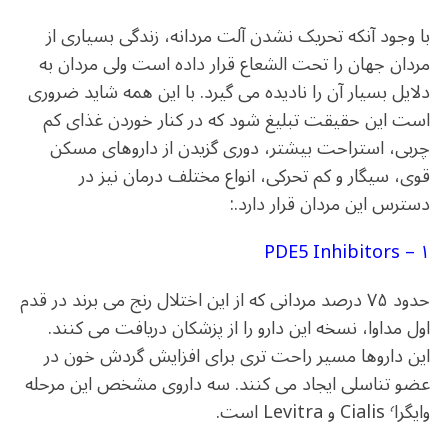
با وجود آنکه تحریک نشدن آلت مردانه، زندگی بسیاری از
مردان جهان را تحت الشعاع قرار داده است ولی مردان به
دلایل بسیار آن را نادیده می گیرد. با این همه شاید ضروری
است این حقیقت تبلیغ شود که در کنار خوردن غذای کم
چربی، استراحت بیشتر، دوری گزیدن از داروهای مسکن
قوی، سیگار و کم تحرکی، انواع مختلف درمان نیز در
دسترس این مردان قرار دارد.:
۱ – PDE5 Inhibitors
حدود ۷۵ درصد مردانی که از این اختلال رنج می برند در قدم
اول مداوا، نسخه این دارو را از پزشکان دریافت می کنند.
این داروها مسیر راحت تری برای افزایش گردش خون در
عضو تناسلی ایجاد می کنند. سه داروی مشخص این مرحله
وایگرا٬ Cialis و Levitra است.