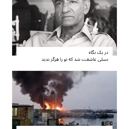
در یک نگاه
نسلی عاشقت شد که تو را هرگز ندید