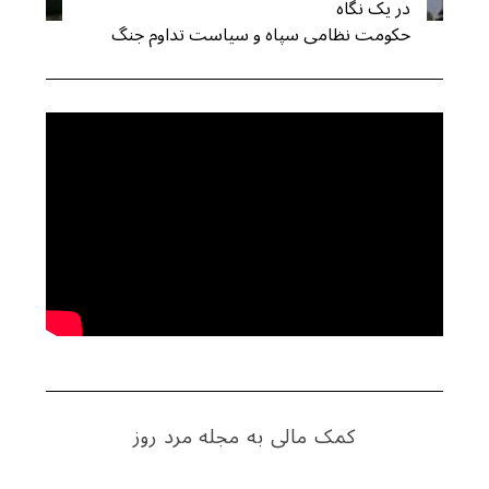
در یک نگاه
حکومت نظامی سپاه و سیاست تداوم جنگ
کمک مالی به مجله مرد روز