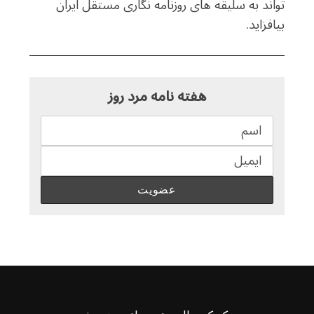
تواند به سلیقه های روزنامه نگاری مستقل ایران
بیافزاید.
هفته نامه مرد روز