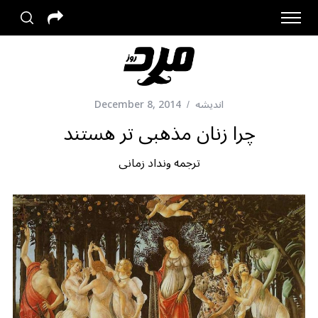
اندیشه
December 8, 2014
چرا زنان مذهبی تر هستند
ترجمه ونداد زمانی