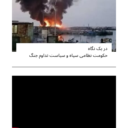
در یک نگاه
حکومت نظامی سپاه و سیاست تداوم جنگ