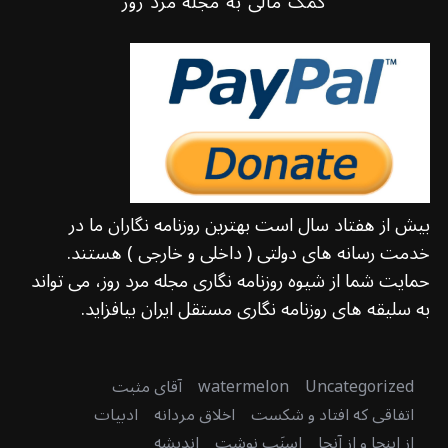
کمک مالی به مجله مرد روز
بیش از هفتاد سال است بهترین روزنامه نگاران ما در
خدمت رسانه های دولتی ( داخلی و خارجی ) هستند.
حمایت شما از شیوه روزنامه نگاری مجله مرد روز، می تواند
به سلیقه های روزنامه نگاری مستقل ایران بیافزاید.
Uncategorized
watermelon
آقای مثبت
اتفاقی که افتاد و شکست
اخلاق مردانه
ادبیات
از اینجا و از آنجا
اسنَپ نوشت
اندیشه