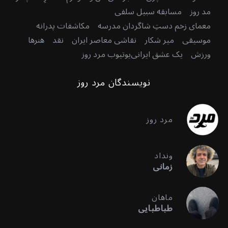
مد روز
مسابقه سبیل سلفی
معمای زخم دستِ شاگردان مدرسه
مکاشفات پدرانه
موسیقی
میر شکار
نقاشی معاصر ایران
نقد
هنرها
ورزش
یک عشق ایرانی
یوتیوب مرد روز
نویسندگان مرد روز
مرد روز
ونداد
زمانی
ماهان
طباطبایی