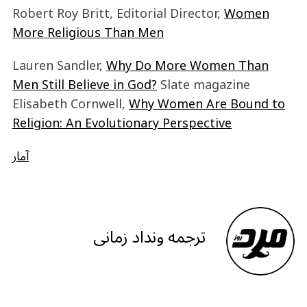
Robert Roy Britt, Editorial Director,
Women
More Religious Than Men
Why Do More Women Than
Lauren Sandler,
Men Still Believe in God?
Slate magazine
Elisabeth Cornwell,
Why Women Are Bound to
Religion: An Evolutionary Perspective
آمار
ترجمه ونداد زمانی