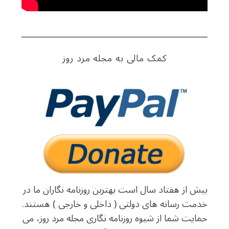
کمک مالی به مجله مرد روز
بیش از هفتاد سال است بهترین روزنامه نگاران ما در
خدمت رسانه های دولتی ( داخلی و خارجی ) هستند.
حمایت شما از شیوه روزنامه نگاری مجله مرد روز، می