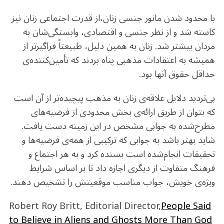
با محدود شدن مانور جنسی زنان،از قدرت اجتماعی زنان نیز
کاسته شد و از نظر جنسی و اقتصادی، وابستگی‌شان به
مردان بیشتر شد. زنان به همین دلیل، طبیعتاً فراگیرتر از
همیشه به اعتقادات مذهبی پناه بردند که تأمین‌کننده‌ی
حداقل حقوق آنها بود.
بی‌تردید دلایل علاقه‌ی زنان به مذهب پیچیده‌تر از آن است
که بتوان از طریق ارائه‌ی بخش محدودی از فرضیه‌های
مطرح‌شده به جوابی مشخص در این زمینه دست یافت.
شاید بهتر باشد به جوابی که ترکیبی از همه‌ی فرضیه‌ها و
تحقیقات انجام‌شده است بسنده کرد و به هر اجتماع و
فرهنگ متفاوت از دیگری اجازه داد تا بر اساس شرایط
ویژه‌ی خویش، جواب مناسب موقعیتش را تشخیص دهند.
People Said
Robert Roy Britt, Editorial Director,
to Believe in Aliens and Ghosts More Than God