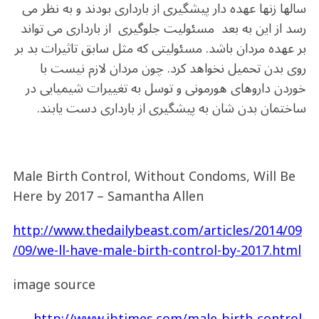
سالها زنها عهده دار پیشگیری از بارداری بودند و به نظر می
رسد از این به بعد مسئولیت جلوگیری از بارداری می تواند
بر عهده مردان باشد. مسئولیتی که مثل سابق تاثیرات بد بر
روی بدن تحمیل نخواهد کرد. چون مردان لازم نیست با
خوردن داروهای هورمونی و توسل به تغییرات شیمیایی در
ساختمان بدن شان به پیشگیری از بارداری دست یابند.
Male Birth Control, Without Condoms, Will Be
Here by 2017 – Samantha Allen
http://www.thedailybeast.com/articles/2014/09
/09/we-ll-have-male-birth-control-by-2017.html
image source
http://www.ibtimes.com/male-birth-control-