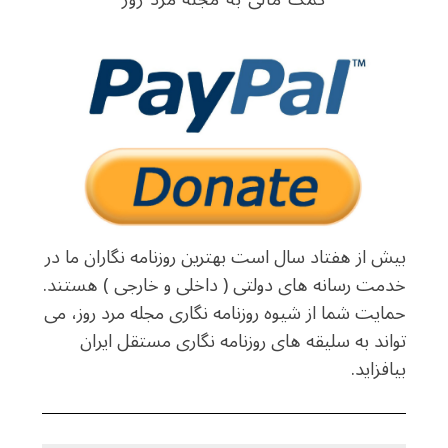
بیش از هفتاد سال است بهترین روزنامه نگاران ما در
خدمت رسانه های دولتی ( داخلی و خارجی ) هستند.
حمایت شما از شیوه روزنامه نگاری مجله مرد روز، می
تواند به سلیقه های روزنامه نگاری مستقل ایران
بیافزاید.