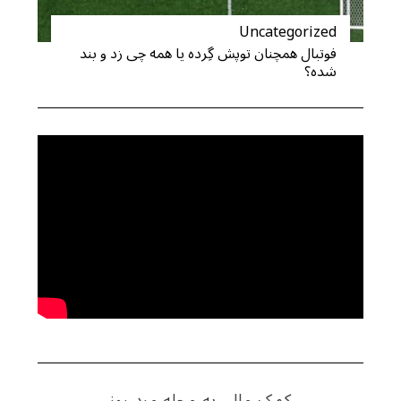
Uncategorized
فوتبال همچنان توپش گِرده یا همه چی زد و بند
شده؟
کمک مالی به مجله مرد روز