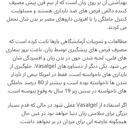
بهداشتی آن بر روی زنان است که از نیم قرن پیش مصرف
کننده دائمی قرص های ضد بارداری هستند و مسئولیت
کنترل حاملگی را با افزودن داروهای مضر بر بدن شان تحمل
می کردند.
مطالعات و تجربیات آزمایشگاهی بارها ثابت کرده است که
مصرف قرص های پیشگیری توسط زنان، باعث بروز بیماری
های قلبی، لخته شدن خون در بدن زنان و افسردگی شان
می شود. یکی دیگر از دستاوردهای Vasalgel، جلوگیری از
بارداری های ناخواسته است. فقط در امریکا نیمی از باردار
شدن ها ناخواسته بوده است و بیشتر از 80 درصد حاملگی
های ناخواسته در سنین زیر 19 سال به وقوع پیوسته است.
اگر استفاده از Vasalgel عملی شود در حالی که قدم بسیار
بزرگی برای سلامتی زنان دنیا خواهد بود در عین حال
هیچگونه عارضه ایی برای مردان در بر نخواهد داشت.