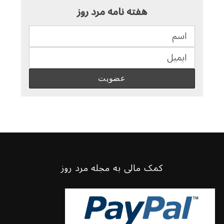
هفته نامه مرد روز
کمک مالی به مجله مرد روز