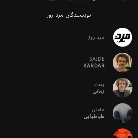
نویسندگان مرد روز
مرد روز
SAIDE
KARDAR
ونداد
زمانی
ماهان
طباطبایی