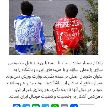
راهکار بسیار ساده است: یا مسئولین باید قولِ خصوصی
سازی را عملی سازند و یا هزینه‌های این دو باشگاه را به
عنوان متولیان اصلی بر عهده بگیرند. وزارت ورزش نمی‌تواند
هم از منافع اجتماعی این باشگاه‌ها سود ببرد و هم وظایف
خود را در قبال آنها نادیده بگیرد. هر رفتاری غیر از این،
دهن‌کجی‌ آشکار به وضعیت و کیفیت فوتبال ایران است.