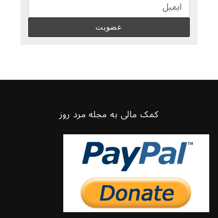
کمک مالی به مجله مرد روز