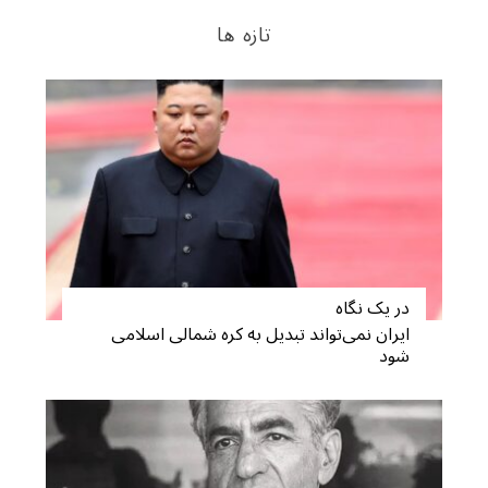
تازه ها
در یک نگاه
ایران نمی‌تواند تبدیل به کره شمالی اسلامی
شود