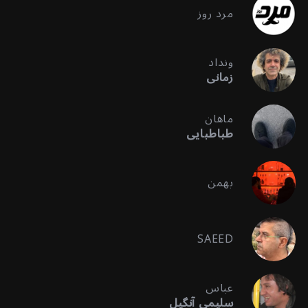
مرد روز
ونداد
زمانی
ماهان
طباطبایی
بهمن
SAEED
عباس
سلیمی آنگیل