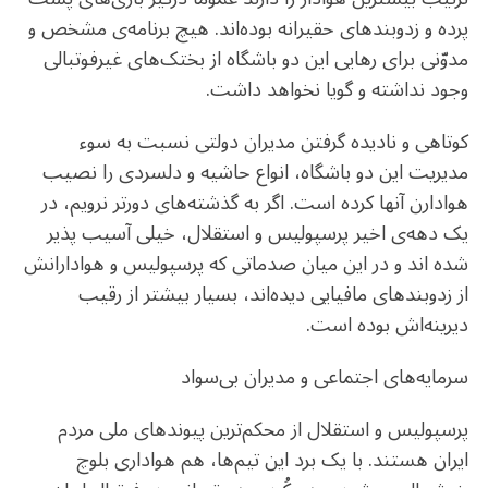
پرده و زدوبندهای حقیرانه بوده‌اند. هیچ برنامه‌ی مشخص و
مدوّنی برای رهایی این دو باشگاه از بختک‌های غیرفوتبالی
وجود نداشته و گویا نخواهد داشت.
کوتاهی و نادیده گرفتن مدیران دولتی نسبت به سوء
مدیریت این دو باشگاه، انواع حاشیه و دلسردی را نصیب
هوادارن آنها کرده است. اگر به گذشته‌های دورتر نرویم، در
یک دهه‌ی اخیر پرسپولیس و استقلال، خیلی آسیب پذیر
شده اند و در این میان صدماتی که پرسپولیس و هوادارانش
از زدوبندهای مافیایی دیده‌اند، بسیار بیشتر از رقیب
دیرینه‌اش بوده است.
سرمایه‌های اجتماعی و مدیران بی‌سواد
پرسپولیس و استقلال از محکم‌ترین پیوندهای ملی مردم
ایران هستند. با یک برد این تیم‌ها، هم هواداری بلوچ