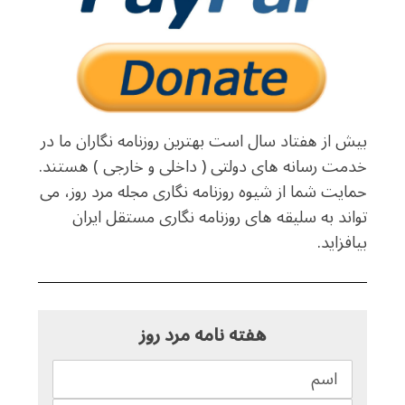
بیش از هفتاد سال است بهترین روزنامه نگاران ما در
خدمت رسانه های دولتی ( داخلی و خارجی ) هستند.
حمایت شما از شیوه روزنامه نگاری مجله مرد روز، می
تواند به سلیقه های روزنامه نگاری مستقل ایران
بیافزاید.
هفته نامه مرد روز