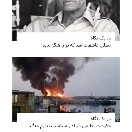
در یک نگاه
نسلی عاشقت شد که تو را هرگز ندید
در یک نگاه
حکومت نظامی سپاه و سیاست تداوم جنگ