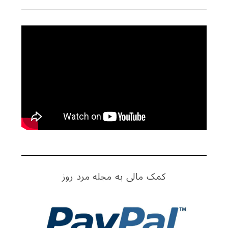
کمک مالی به مجله مرد روز