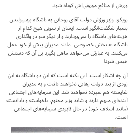
ورزش از منافع موروثی‌اش کوتاه شود.
رویکرد وزیر ورزش دولت آقای روحانی به باشگاه پرسپولیس
بسیار شگفت‌انگیز است. ایشان از سویی هیچ کدام از
هزینه‌های باشگاه را نمی‌پردازند و از دیگر سو در واگذاری
باشگاه به بخش خصوصی، مانند مدیران پیش از خود عمل
می‌کنند. به عبارتی می‌خواهد ماهی بگیرد بی آن که دستش
خیس شود!
آن چه آشکار است، این نکته است که این دو باشگاه به این
زودی از بند دولت رهایی نخواهند یافت و به مدیران
شایسته هم سپرده نخواهند شد. این سرمایه‌های اجتماعی
آینده‌ای مبهم دارند و شاید وزیر محترم، ناخواسته و نادانسته
(مانند اسلاف خود) در حال نابودی سرمایه‌های اجتماعی
است.