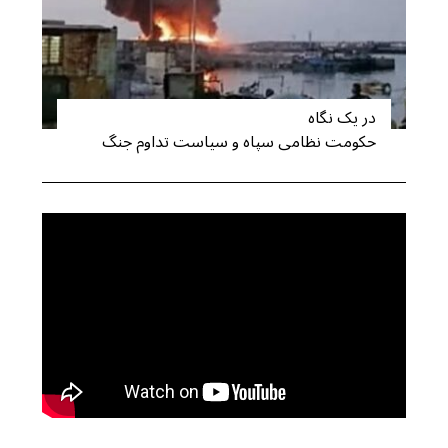
در یک نگاه
حکومت نظامی سپاه و سیاست تداوم جنگ