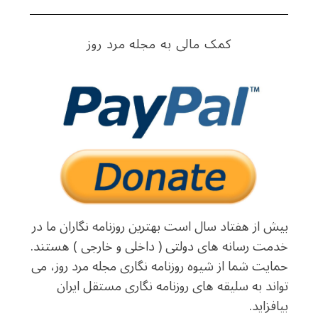
کمک مالی به مجله مرد روز
بیش از هفتاد سال است بهترین روزنامه نگاران ما در
خدمت رسانه های دولتی ( داخلی و خارجی ) هستند.
حمایت شما از شیوه روزنامه نگاری مجله مرد روز، می
تواند به سلیقه های روزنامه نگاری مستقل ایران
بیافزاید.