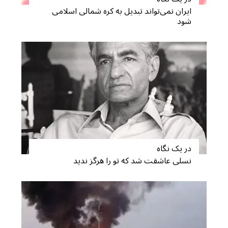
ایران نمی‌تواند تبدیل به کره شمالی اسلامی
شود
در یک نگاه
نسلی عاشقت شد که تو را هرگز ندید