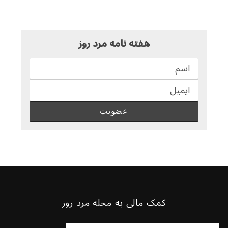
هفته نامه مرد روز
کمک مالی به مجله مرد روز