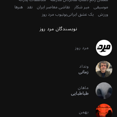
موسیقی
میر شکار
نقاشی معاصر ایران
نقد
هنرها
ورزش
یک عشق ایرانی
یوتیوب مرد روز
نویسندگان مرد روز
مرد روز
ونداد
زمانی
ماهان
طباطبایی
بهمن