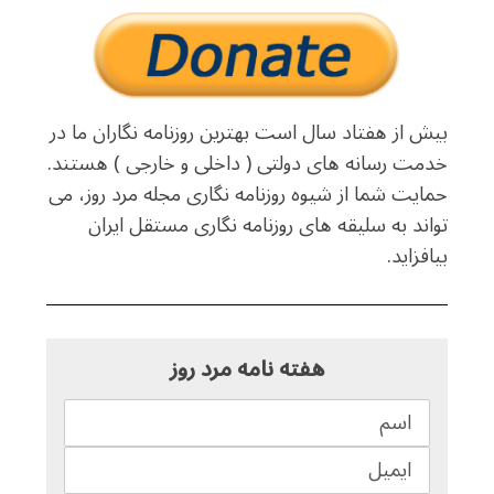
بیش از هفتاد سال است بهترین روزنامه نگاران ما در
خدمت رسانه های دولتی ( داخلی و خارجی ) هستند.
حمایت شما از شیوه روزنامه نگاری مجله مرد روز، می
تواند به سلیقه های روزنامه نگاری مستقل ایران
بیافزاید.
هفته نامه مرد روز