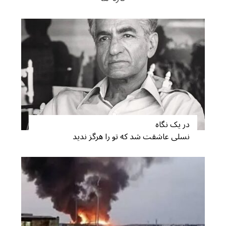
در یک نگاه
نسلی عاشقت شد که تو را هرگز ندید