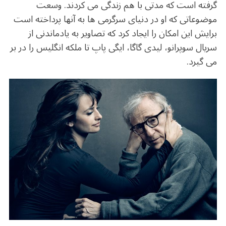
o
m
p
گرفته است که مدتی با هم زندگی می کردند. وسعت
o
p
موضوعاتی که او در دنیای سرگرمی ها به آنها پرداخته است
k
برایش این امکان را ایجاد کرد که تصاویر به یادماندنی از
سریال سوپرانو، لیدی گاگا، ایگی پاپ تا ملکه انگلیس را در بر
می گیرد.