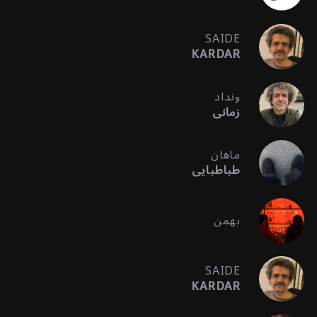
SAIDE
KARDAR
ونداد
زمانی
ماهان
طباطبایی
بهمن
SAIDE
KARDAR