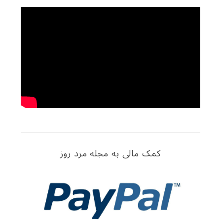
کمک مالی به مجله مرد روز