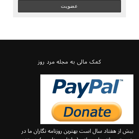
کمک مالی به مجله مرد روز
بیش از هفتاد سال است بهترین روزنامه نگاران ما در