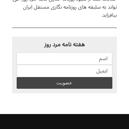
تواند به سلیقه های روزنامه نگاری مستقل ایران
بیافزاید.
هفته نامه مرد روز