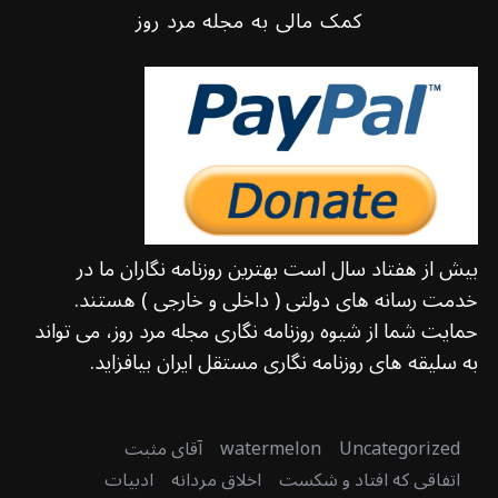
کمک مالی به مجله مرد روز
بیش از هفتاد سال است بهترین روزنامه نگاران ما در
خدمت رسانه های دولتی ( داخلی و خارجی ) هستند.
حمایت شما از شیوه روزنامه نگاری مجله مرد روز، می تواند
به سلیقه های روزنامه نگاری مستقل ایران بیافزاید.
Uncategorized
watermelon
آقای مثبت
اتفاقی که افتاد و شکست
اخلاق مردانه
ادبیات