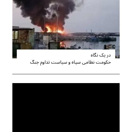
در یک نگاه
حکومت نظامی سپاه و سیاست تداوم جنگ