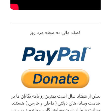
کمک مالی به مجله مرد روز
بیش از هفتاد سال است بهترین روزنامه نگاران ما در
خدمت رسانه های دولتی ( داخلی و خارجی ) هستند.
حمایت شما از شیوه روزنامه نگاری مجله مرد روز، می