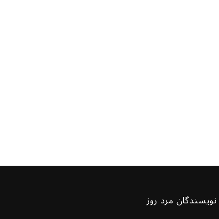
نویسندگان مرد روز