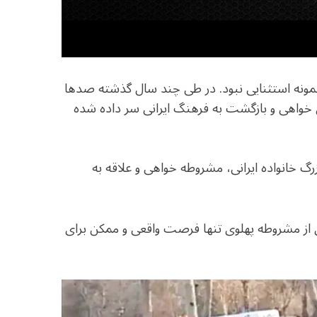
نه استثنایی نبود. در طی چند سال گذشته صدها
ی خواهی و بازگشت به فرهنگ ایرانی سر داده شده
گ خانواده ایرانی، مشروطه خواهی و علاقه به
ی از مشروطه پهلوی تنها فرصت واقعی و ممکن برای