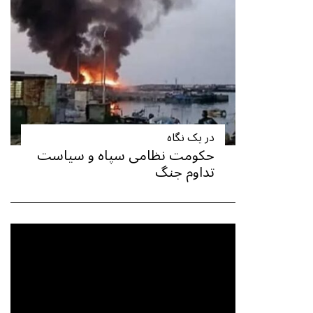
در یک نگاه
حکومت نظامی سپاه و سیاست
تداوم جنگ