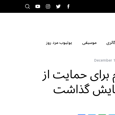
الری
موسیقی
یوتیوب مرد روز
December 1
برای حمایت از
نمایش گذاشت