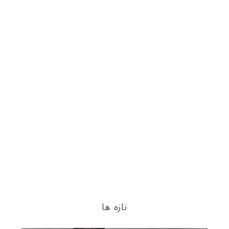
تازه ها