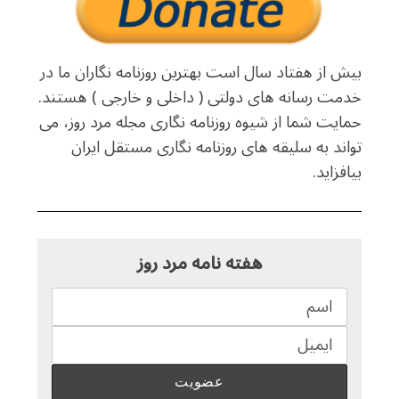
بیش از هفتاد سال است بهترین روزنامه نگاران ما در
خدمت رسانه های دولتی ( داخلی و خارجی ) هستند.
حمایت شما از شیوه روزنامه نگاری مجله مرد روز، می
تواند به سلیقه های روزنامه نگاری مستقل ایران
بیافزاید.
هفته نامه مرد روز