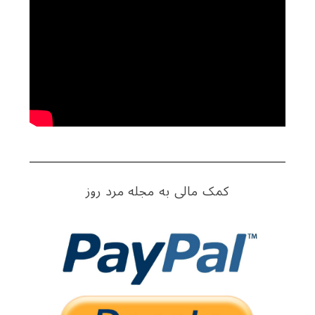
کمک مالی به مجله مرد روز