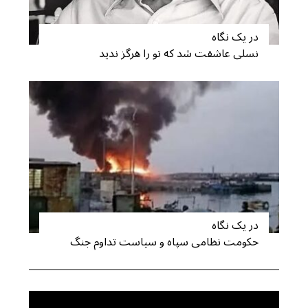
در یک نگاه
نسلی عاشقت شد که تو را هرگز ندید
در یک نگاه
حکومت نظامی سپاه و سیاست تداوم جنگ