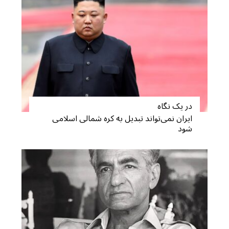
در یک نگاه
ایران نمی‌تواند تبدیل به کره شمالی اسلامی
شود