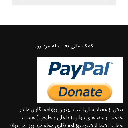
کمک مالی به مجله مرد روز
بیش از هفتاد سال است بهترین روزنامه نگاران ما در
خدمت رسانه های دولتی ( داخلی و خارجی ) هستند.
حمایت شما از شیوه روزنامه نگاری مجله مرد روز، می تواند