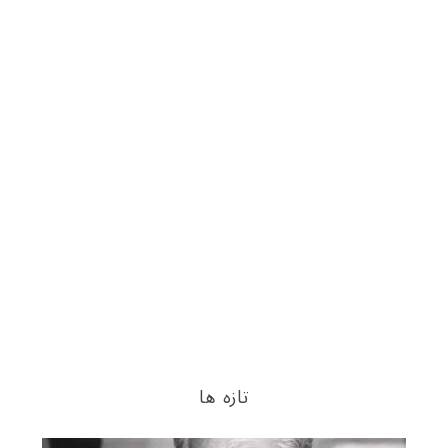
تازه ها