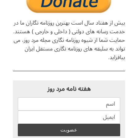
بیش از هفتاد سال است بهترین روزنامه نگاران ما در
خدمت رسانه های دولتی ( داخلی و خارجی ) هستند.
حمایت شما از شیوه روزنامه نگاری مجله مرد روز، می
تواند به سلیقه های روزنامه نگاری مستقل ایران
بیافزاید.
هفته نامه مرد روز