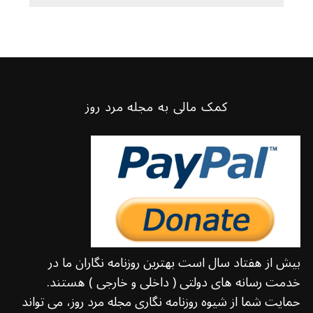
کمک مالی به مجله مرد روز
بیش از هفتاد سال است بهترین روزنامه نگاران ما در
خدمت رسانه های دولتی ( داخلی و خارجی ) هستند.
حمایت شما از شیوه روزنامه نگاری مجله مرد روز، می تواند