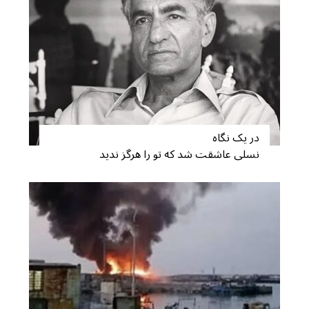
در یک نگاه
نسلی عاشقت شد که تو را هرگز ندید