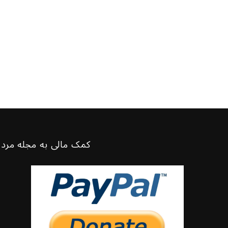
کمک مالی به مجله مرد 