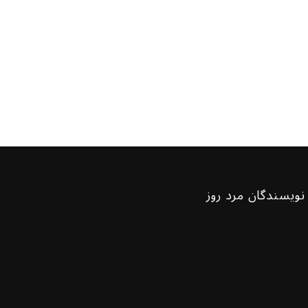
نویسندگان مرد روز