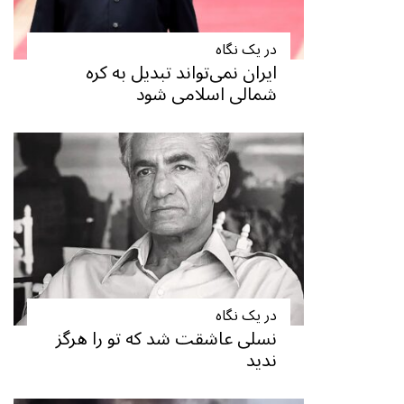
در یک نگاه
ایران نمی‌تواند تبدیل به کره
شمالی اسلامی شود
در یک نگاه
نسلی عاشقت شد که تو را هرگز
ندید