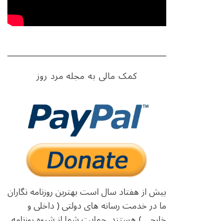
کمک مالی به مجله مرد روز
بیش از هفتاد سال است بهترین روزنامه نگاران
ما در خدمت رسانه های دولتی ( داخلی و
خارجی ) هستند. حمایت شما از شیوه روزنامه