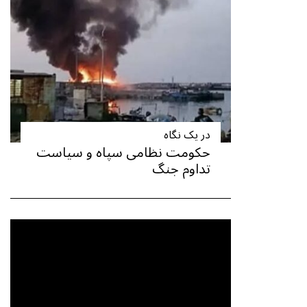
در یک نگاه
حکومت نظامی سپاه و سیاست
تداوم جنگ