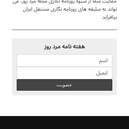
حمایت شما از شیوه روزنامه نگاری مجله مرد روز، می
تواند به سلیقه های روزنامه نگاری مستقل ایران
بیافزاید.
هفته نامه مرد روز