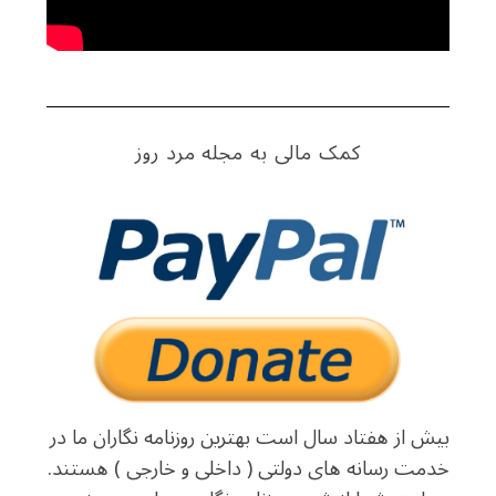
کمک مالی به مجله مرد روز
بیش از هفتاد سال است بهترین روزنامه نگاران ما در
خدمت رسانه های دولتی ( داخلی و خارجی ) هستند.