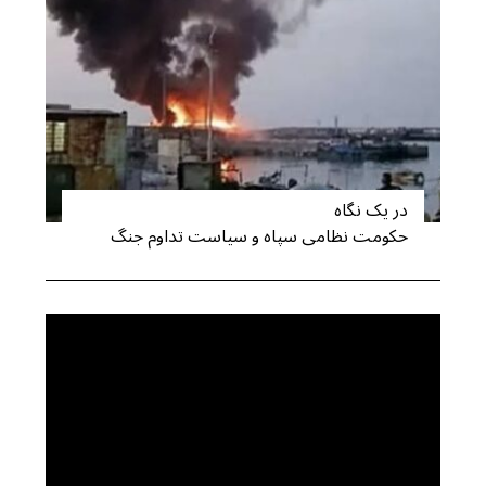
در یک نگاه
حکومت نظامی سپاه و سیاست تداوم جنگ