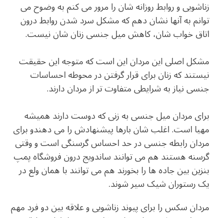
زناشویی و روابط روزانه شان را مرور می کنم به وضوح می
توانم به آنها نشان دهم که مشکل سرد شدن روابط درون
اتاق خواب شان، کاهش میل جنسی زنان شان نیست.
مشکل اصلی این مردان این است که متوجه این حقیقت
نیستند که زنان برای قرار گرفتن در محوطه احساسات
جنسی نیاز به شرایطی متفاوت تر از مردان دارند.
برای مردان میل جنسی به زنی که دوست دارند همیشه
مهیا است. اغلب شان بارها پیشنهادش را می دهندو برای
مردان رابطه جنسی در حد احساس گرسنگی است و وقتی
گرسنه هستند هم می توانند ساندویج درون فروشگاه پمپ
بنزین بین جاده ها را بخورند هم می توانند با همان ولع در
یک رستوران شیک سیر شوند.
مردان سکس را برای پیوند زناشویی و علاقه بین دو فرد مهم