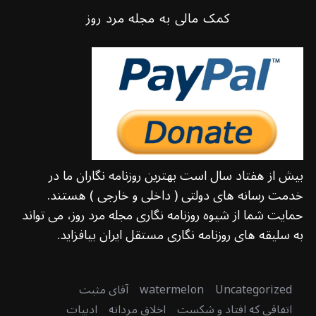
کمک مالی به مجله مرد روز
بیش از هفتاد سال است بهترین روزنامه نگاران ما در
خدمت رسانه های دولتی ( داخلی و خارجی ) هستند.
حمایت شما از شیوه روزنامه نگاری مجله مرد روز، می تواند
به سلیقه های روزنامه نگاری مستقل ایران بیافزاید.
Uncategorized
watermelon
آقای مثبت
اتفاقی که افتاد و شکست
اخلاق مردانه
ادبیات