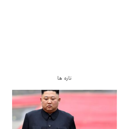
تازه ها