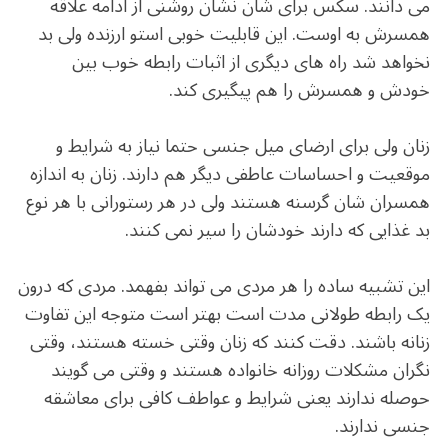
می دانند. سکس برای شان نشان روشنی از ادامه علاقه
همسرش به اوست. این قابلیت خوبی استو ارزنده ولی بد
نخواهد شد راه های دیگری از اثبات رابطه خوب بین
خودش و همسرش را هم پیگیری کند.
زنان ولی برای ارضای میل جنسی حتما نیاز به شرایط و
موقعیت و احساسات عاطفی دیگر هم دارند. زنان به اندازه
همسران شان گرسنه هستند ولی در هر رستورانی با هر نوع
بد غذایی که دارند خودشان را سیر نمی کنند.
این تشبیه ساده را هر مردی می تواند بفهمد. مردی که درون
یک رابطه طولانی مدت است بهتر است متوجه این تفاوت
زنانه باشند. دقت کنند که زنان وقتی خسته هستند، وقتی
نگران مشکلات روزانه خانواده هستند و وقتی می گویند
حوصله ندارند یعنی شرایط و عواطف کافی برای معاشقه
جنسی ندارند.