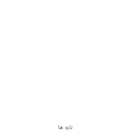
تازه ها