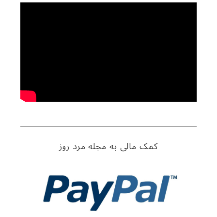
کمک مالی به مجله مرد روز