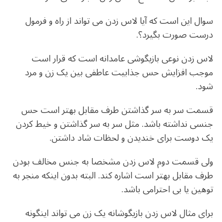
سوال این است که آیا لاس زدن می تواند از راه و فرمول
درست صورت بگیرد؟.
لاس زدن نوعی بازیگوشی عامدانه است که قرار است
موجب افزایش حس جذابیت عاطفی بین یک زن و مرد
شود.
قسمت سر به سر گذاشتن طرف مقابل بهتر است حس
جنسی نداشته باشد. مثل سر به سر گذاشتن و خیط کردن
یک دوست برای خندیدن و لحظات شاد داشتن.
ولی قسمت دوم لاس زدن مشخصا به جنس مخالف بودن
طرف مقابل بهتر است اشاره کند. البته بدون اینکه منجر به
توهین یا بی احترامی باشد.
برای مثال لاس زدن بازیگوشانه یک زن می تواند اینگونه