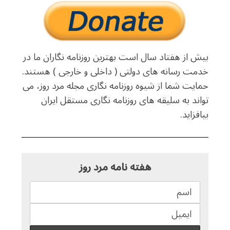
بیش از هفتاد سال است بهترین روزنامه نگاران ما در
خدمت رسانه های دولتی ( داخلی و خارجی ) هستند.
حمایت شما از شیوه روزنامه نگاری مجله مرد روز، می
تواند به سلیقه های روزنامه نگاری مستقل ایران
بیافزاید.
هفته نامه مرد روز