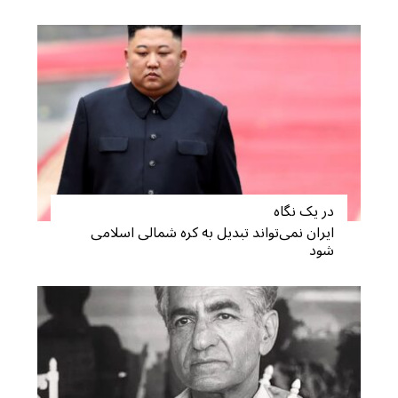
در یک نگاه
ایران نمی‌تواند تبدیل به کره شمالی اسلامی
شود