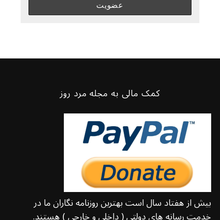
کمک مالی به مجله مرد روز
بیش از هفتاد سال است بهترین روزنامه نگاران ما در
خدمت رسانه های دولتی ( داخلی و خارجی ) هستند.