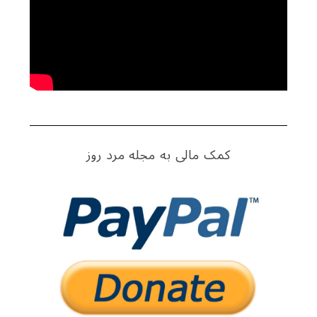
کمک مالی به مجله مرد روز