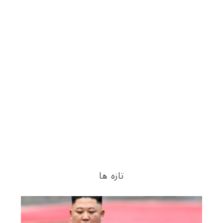
تازه ها