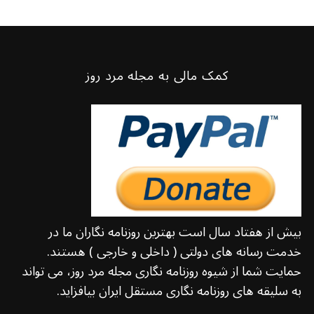
کمک مالی به مجله مرد روز
بیش از هفتاد سال است بهترین روزنامه نگاران ما در
خدمت رسانه های دولتی ( داخلی و خارجی ) هستند.
حمایت شما از شیوه روزنامه نگاری مجله مرد روز، می تواند
به سلیقه های روزنامه نگاری مستقل ایران بیافزاید.