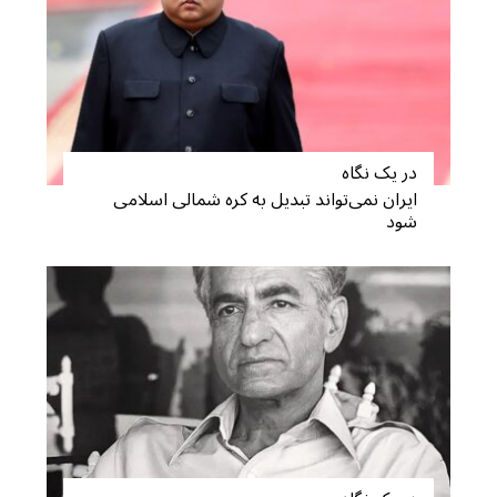
در یک نگاه
ایران نمی‌تواند تبدیل به کره شمالی اسلامی
شود