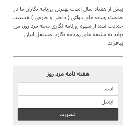
بیش از هفتاد سال است بهترین روزنامه نگاران ما در
خدمت رسانه های دولتی ( داخلی و خارجی ) هستند.
حمایت شما از شیوه روزنامه نگاری مجله مرد روز، می
تواند به سلیقه های روزنامه نگاری مستقل ایران
بیافزاید.
هفته نامه مرد روز